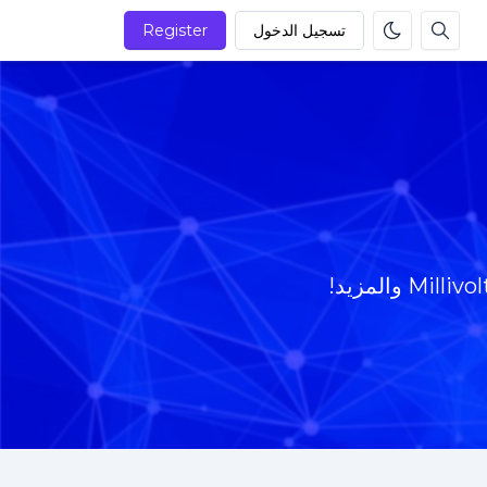
تسجيل الدخول
Register