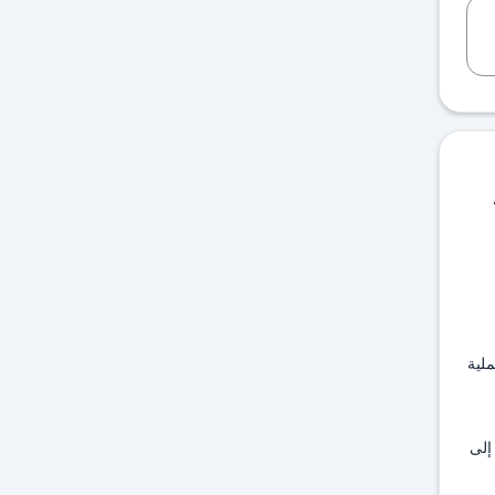
ملية
إلى