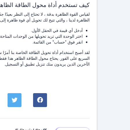
كيف تستخدم أداة محول الطاقة الظاهر
لقياس القوة الظاهرة بدقة ، لا تحتاج إلى النظر بعيدًا 
الظاهرة لدينا ، والتي تتيح لك تحويل أي قوة ظاهرة إلى 
أدخل أي قيمة في الحقل الأول.
اختر الوحدة التي تريد تحويلها من الوحدات المتاح
انقر فوق "حساب" من القائمة.
لقد أصبح استخدام أداة تحويل الطاقة الخاصة بنا أمرًا سهلا
السريع على الفور. يحتاج محول الطاقة الظاهر هذا فق
الآخرين الذين يريدون منك تنزيل تطبيق أو التسجيل.