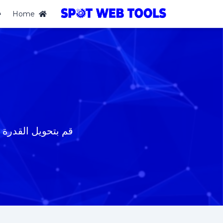
Home
قم بتحويل القدرة التفاعلية بسهولة من e