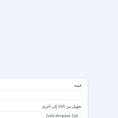
قيمة
تحويل من Volt إلى أخرى