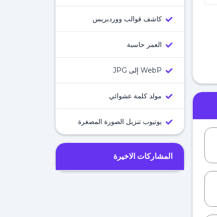
كاشف قوالب ووردبريس
العمر حاسبة
WebP إلى JPG
مولد كلمة عشوائي
يوتيوب تنزيل الصورة المصغرة
المشاركات الاخيرة