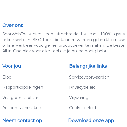
Over ons
SpotWebTools biedt een uitgebreide lijst met 100% gratis
online web- en SEO-tools die kunnen worden gebruikt om uw
online werk eenvoudiger en productiever te maken. De beste
All-in-One plek voor elke tool die je online nodig hebt.
Voor jou
Belangrijke links
Blog
Servicevoorwaarden
Rapportkoppelingen
Privacybeleid
Vraag een tool aan
Vrijwaring
Account aanmaken
Cookie beleid
Neem contact op
Download onze app