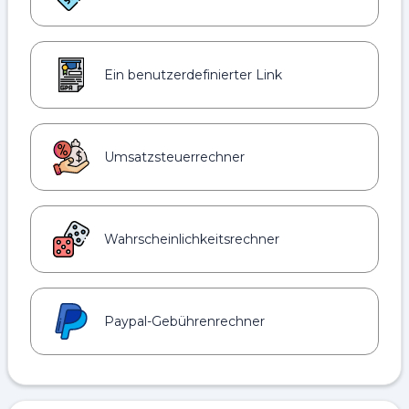
Ein benutzerdefinierter Link
Umsatzsteuerrechner
Wahrscheinlichkeitsrechner
Paypal-Gebührenrechner