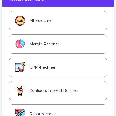
Altersrechner
Margin-Rechner
CPM-Rechner
Konfidenzintervall-Rechner
Rabattrechner