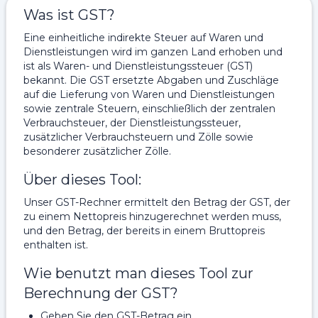
Was ist GST?
Eine einheitliche indirekte Steuer auf Waren und
Dienstleistungen wird im ganzen Land erhoben und
ist als Waren- und Dienstleistungssteuer (GST)
bekannt. Die GST ersetzte Abgaben und Zuschläge
auf die Lieferung von Waren und Dienstleistungen
sowie zentrale Steuern, einschließlich der zentralen
Verbrauchsteuer, der Dienstleistungssteuer,
zusätzlicher Verbrauchsteuern und Zölle sowie
besonderer zusätzlicher Zölle.
Über dieses Tool:
Unser GST-Rechner ermittelt den Betrag der GST, der
zu einem Nettopreis hinzugerechnet werden muss,
und den Betrag, der bereits in einem Bruttopreis
enthalten ist.
Wie benutzt man dieses Tool zur
Berechnung der GST?
Geben Sie den GST-Betrag ein.