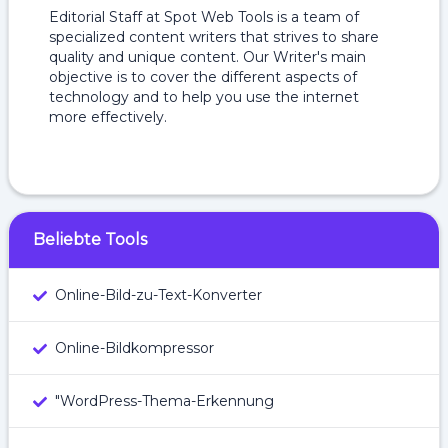
Editorial Staff at Spot Web Tools is a team of
specialized content writers that strives to share
quality and unique content. Our Writer's main
objective is to cover the different aspects of
technology and to help you use the internet
more effectively.
Beliebte Tools
Online-Bild-zu-Text-Konverter
Online-Bildkompressor
"WordPress-Thema-Erkennung