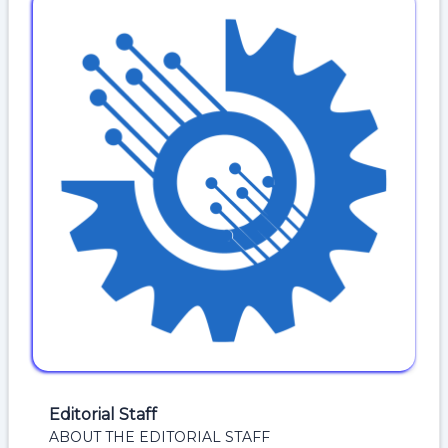
Editorial Staff
ABOUT THE EDITORIAL STAFF