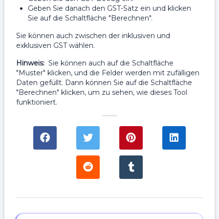
Geben Sie danach den GST-Satz ein und klicken
Sie auf die Schaltfläche "Berechnen".
Sie können auch zwischen der inklusiven und
exklusiven GST wählen.
Hinweis:
Sie können auch auf die Schaltfläche
"Muster" klicken, und die Felder werden mit zufälligen
Daten gefüllt. Dann können Sie auf die Schaltfläche
"Berechnen" klicken, um zu sehen, wie dieses Tool
funktioniert.