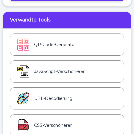
Verwandte Tools
QR-Code-Generator
JavaScript-Verschönerer
URL-Decodierung
CSS-Verschönerer