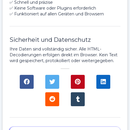
✅ Schnell und präzise
✅ Keine Software oder Plugins erforderlich
✅ Funktioniert auf allen Geräten und Browsern
Sicherheit und Datenschutz
Ihre Daten sind vollständig sicher. Alle HTML-
Decodierungen erfolgen direkt im Browser. Kein Text
wird gespeichert, protokolliert oder weitergegeben.