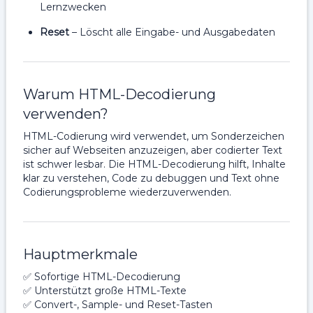
Lernzwecken
Reset
– Löscht alle Eingabe- und Ausgabedaten
Warum HTML-Decodierung
verwenden?
HTML-Codierung wird verwendet, um Sonderzeichen
sicher auf Webseiten anzuzeigen, aber codierter Text
ist schwer lesbar. Die HTML-Decodierung hilft, Inhalte
klar zu verstehen, Code zu debuggen und Text ohne
Codierungsprobleme wiederzuverwenden.
Hauptmerkmale
✅ Sofortige HTML-Decodierung
✅ Unterstützt große HTML-Texte
✅ Convert-, Sample- und Reset-Tasten