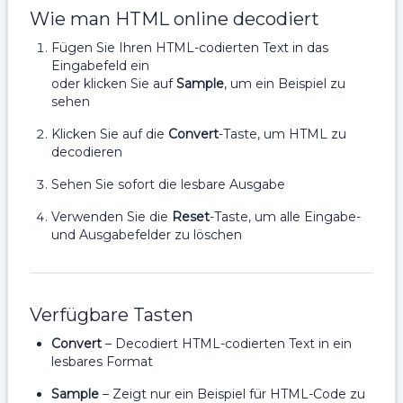
Wie man HTML online decodiert
Fügen Sie Ihren HTML-codierten Text in das
Eingabefeld ein
oder klicken Sie auf
Sample
, um ein Beispiel zu
sehen
Klicken Sie auf die
Convert
-Taste, um HTML zu
decodieren
Sehen Sie sofort die lesbare Ausgabe
Verwenden Sie die
Reset
-Taste, um alle Eingabe-
und Ausgabefelder zu löschen
Verfügbare Tasten
Convert
– Decodiert HTML-codierten Text in ein
lesbares Format
Sample
– Zeigt nur ein Beispiel für HTML-Code zu