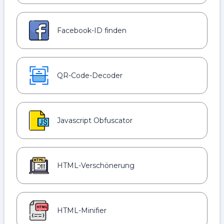
Facebook-ID finden
QR-Code-Decoder
Javascript Obfuscator
HTML-Verschönerung
HTML-Minifier