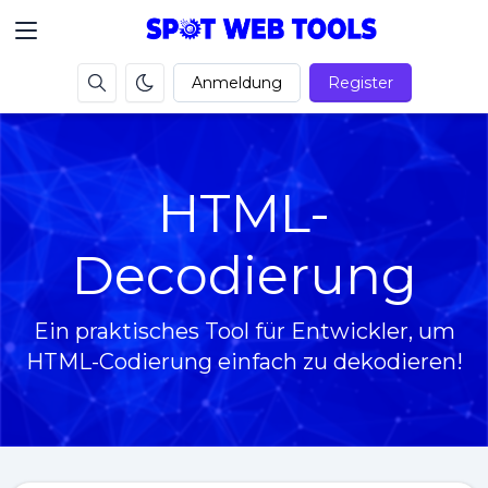
Anmeldung
Register
HTML-
Decodierung
Ein praktisches Tool für Entwickler, um
HTML-Codierung einfach zu dekodieren!