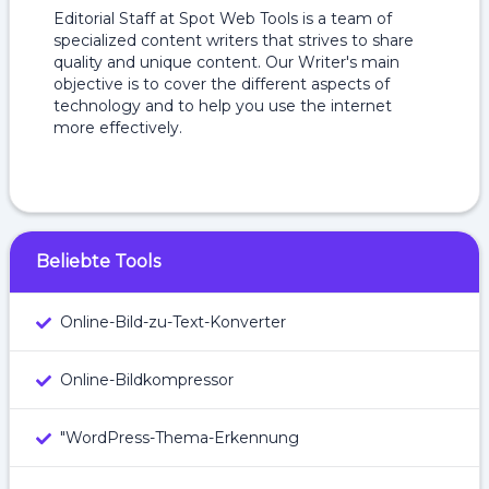
Editorial Staff at Spot Web Tools is a team of
specialized content writers that strives to share
quality and unique content. Our Writer's main
objective is to cover the different aspects of
technology and to help you use the internet
more effectively.
Beliebte Tools
Online-Bild-zu-Text-Konverter
Online-Bildkompressor
"WordPress-Thema-Erkennung