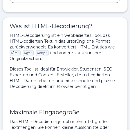
Was ist HTML-Decodierung?
HTML-Decodierung ist ein webbasiertes Tool, das
HTML-codierten Text in das ursprüngliche Format
zurückverwandelt. Es konvertiert HTML-Entities wie
,
,
und andere zurück in ihre
&lt;
&gt;
&amp;
Originalzeichen.
Dieses Tool ist ideal für Entwickler, Studenten, SEO-
Experten und Content-Ersteller, die mit codierten
HTML-Daten arbeiten und eine schnelle und präzise
Decodierung direkt im Browser benötigen.
Maximale Eingabegröße
Das HTML-Decodierungstool unterstützt große
Textmengen. Sie können kleine Ausschnitte oder