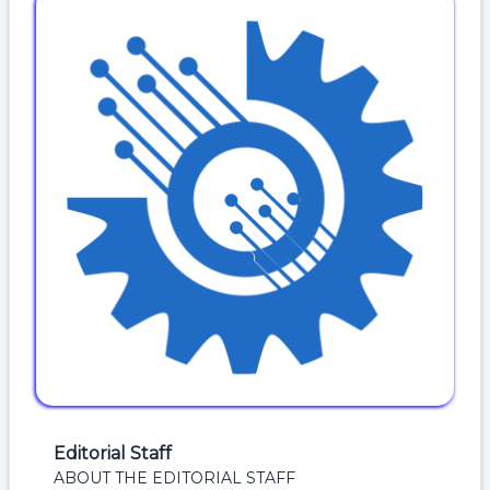
Editorial Staff
ABOUT THE EDITORIAL STAFF