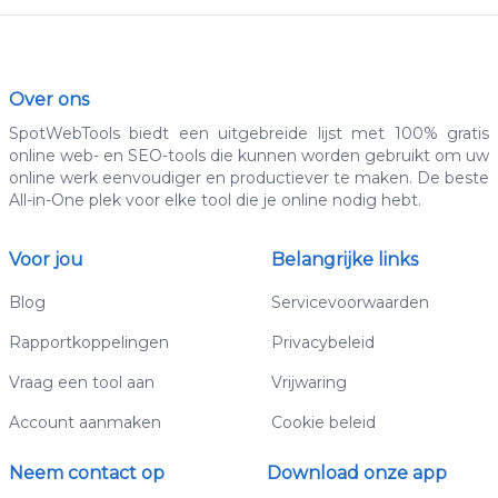
Over ons
SpotWebTools biedt een uitgebreide lijst met 100% gratis
online web- en SEO-tools die kunnen worden gebruikt om uw
online werk eenvoudiger en productiever te maken. De beste
All-in-One plek voor elke tool die je online nodig hebt.
Voor jou
Belangrijke links
Blog
Servicevoorwaarden
Rapportkoppelingen
Privacybeleid
Vraag een tool aan
Vrijwaring
Account aanmaken
Cookie beleid
Neem contact op
Download onze app