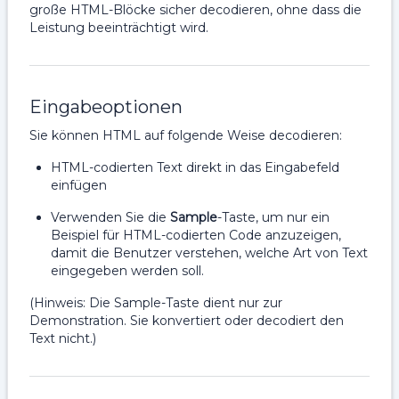
große HTML-Blöcke sicher decodieren, ohne dass die
Leistung beeinträchtigt wird.
Eingabeoptionen
Sie können HTML auf folgende Weise decodieren:
HTML-codierten Text direkt in das Eingabefeld
einfügen
Verwenden Sie die
Sample
-Taste, um nur ein
Beispiel für HTML-codierten Code anzuzeigen,
damit die Benutzer verstehen, welche Art von Text
eingegeben werden soll.
(Hinweis: Die Sample-Taste dient nur zur
Demonstration. Sie konvertiert oder decodiert den
Text nicht.)