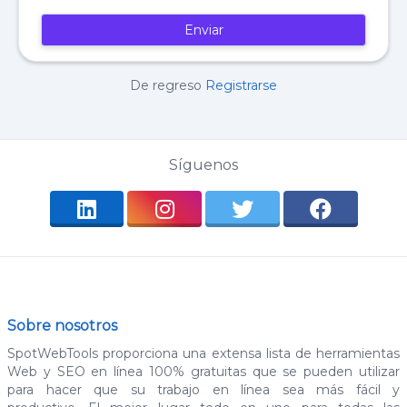
Enviar
De regreso
Registrarse
Síguenos
Sobre nosotros
SpotWebTools proporciona una extensa lista de herramientas
Web y SEO en línea 100% gratuitas que se pueden utilizar
para hacer que su trabajo en línea sea más fácil y