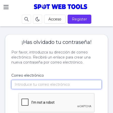
Acceso
Register
¡Has olvidado tu contraseña!
Por favor, introduzca su dirección de correo
electrónico. Recibirá un enlace para crear una
nueva contraseña por correo electrónico.
Correo electrónico