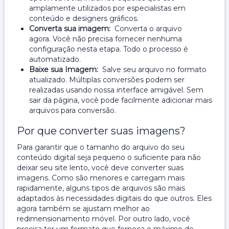
amplamente utilizados por especialistas em
conteúdo e designers gráficos.
Converta sua imagem:
Converta o arquivo
agora. Você não precisa fornecer nenhuma
configuração nesta etapa. Todo o processo é
automatizado.
Baixe sua Imagem:
Salve seu arquivo no formato
atualizado. Múltiplas conversões podem ser
realizadas usando nossa interface amigável. Sem
sair da página, você pode facilmente adicionar mais
arquivos para conversão.
Por que converter suas imagens?
Para garantir que o tamanho do arquivo do seu
conteúdo digital seja pequeno o suficiente para não
deixar seu site lento, você deve converter suas
imagens. Como são menores e carregam mais
rapidamente, alguns tipos de arquivos são mais
adaptados às necessidades digitais do que outros. Eles
agora também se ajustam melhor ao
redimensionamento móvel. Por outro lado, você