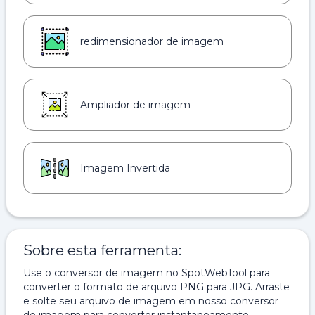
redimensionador de imagem
Ampliador de imagem
Imagem Invertida
Sobre esta ferramenta:
Use o conversor de imagem no SpotWebTool para
converter o formato de arquivo PNG para JPG. Arraste
e solte seu arquivo de imagem em nosso conversor