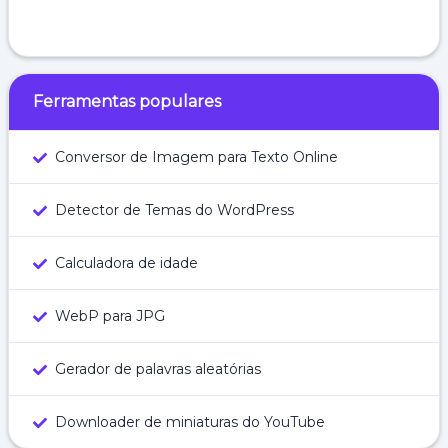
Ferramentas populares
Conversor de Imagem para Texto Online
Detector de Temas do WordPress
Calculadora de idade
WebP para JPG
Gerador de palavras aleatórias
Downloader de miniaturas do YouTube