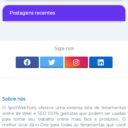
Postagens recentes
Siga-nos
Sobre nós
O SpotWebTools oferece uma extensa lista de ferramentas
online de Web e SEO 100% gratuitas que podem ser usadas
para tornar seu trabalho online mais fácil e produtivo. O
melhor local All-in-One para todas as ferramentas que você