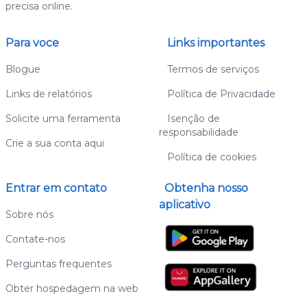
precisa online.
Para voce
Links importantes
Blogue
Termos de serviços
Links de relatórios
Política de Privacidade
Solicite uma ferramenta
Isenção de
responsabilidade
Crie a sua conta aqui
Política de cookies
Entrar em contato
Obtenha nosso
aplicativo
Sobre nós
Contate-nos
Perguntas frequentes
Obter hospedagem na web