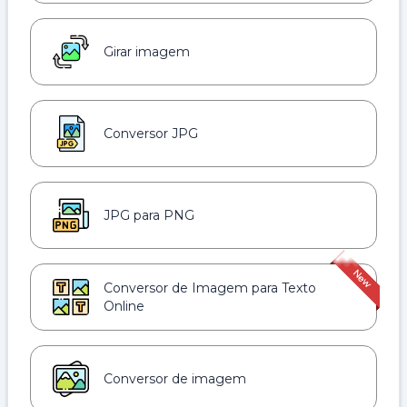
Girar imagem
Conversor JPG
JPG para PNG
Conversor de Imagem para Texto
Online
Conversor de imagem