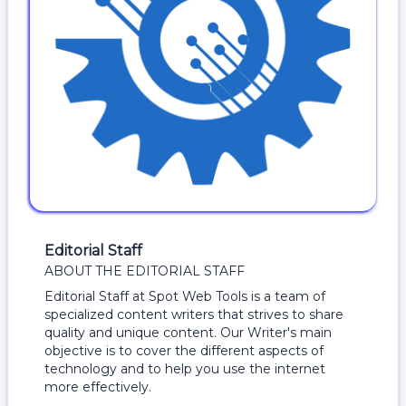
Editorial Staff
ABOUT THE EDITORIAL STAFF
Editorial Staff at Spot Web Tools is a team of
specialized content writers that strives to share
quality and unique content. Our Writer's main
objective is to cover the different aspects of
technology and to help you use the internet
more effectively.