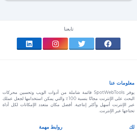
تابعنا
معلومات عنا
يوفر SpotWebTools قائمة شاملة من أدوات الويب وتحسين محركات
البحث على الإنترنت مجانًا بنسبة 100٪ والتي يمكن استخدامها لجعل عملك
عبر الإنترنت أسهل وأكثر إنتاجية. أفضل مكان متعدد الإمكانات لكل أداة
تحتاجها عبر الإنترنت.
لك
روابط مهمة