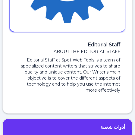
Editorial Staff
ABOUT THE EDITORIAL STAFF
Editorial Staff at Spot Web Tools is a team of
specialized content writers that strives to share
quality and unique content. Our Writer's main
objective is to cover the different aspects of
technology and to help you use the internet
more effectively.
أدوات شعبية