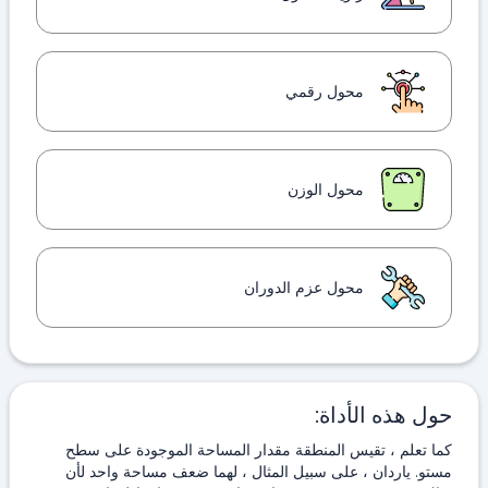
محول رقمي
محول الوزن
محول عزم الدوران
حول هذه الأداة:
كما تعلم ، تقيس المنطقة مقدار المساحة الموجودة على سطح
مستو. ياردان ، على سبيل المثال ، لهما ضعف مساحة واحد لأن