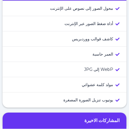
محول الصور إلى نصوص على الإنترنت
أداة ضغط الصور عبر الإنترنت
كاشف قوالب ووردبريس
العمر حاسبة
WebP إلى JPG
مولد كلمة عشوائي
يوتيوب تنزيل الصورة المصغرة
المشاركات الاخيرة