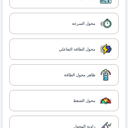
محول السرعة
محول الطاقة التفاعلي
ظاهر محول الطاقة
محول الضغط
زاوية المحول