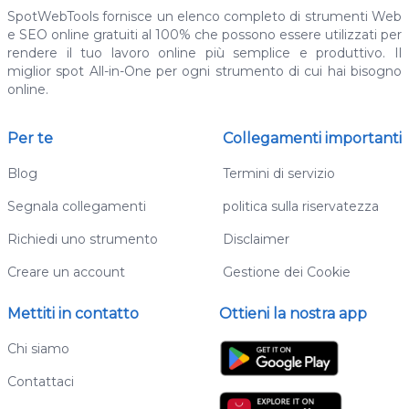
SpotWebTools fornisce un elenco completo di strumenti Web
e SEO online gratuiti al 100% che possono essere utilizzati per
rendere il tuo lavoro online più semplice e produttivo. Il
miglior spot All-in-One per ogni strumento di cui hai bisogno
online.
Per te
Collegamenti importanti
Blog
Termini di servizio
Segnala collegamenti
politica sulla riservatezza
Richiedi uno strumento
Disclaimer
Creare un account
Gestione dei Cookie
Mettiti in contatto
Ottieni la nostra app
Chi siamo
Contattaci