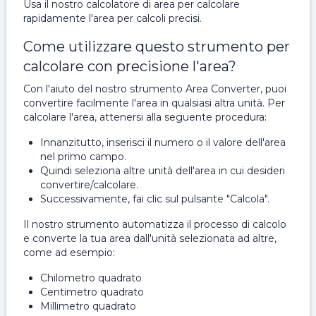
Usa il nostro calcolatore di area per calcolare
rapidamente l'area per calcoli precisi.
Come utilizzare questo strumento per
calcolare con precisione l'area?
Con l'aiuto del nostro strumento Area Converter, puoi
convertire facilmente l'area in qualsiasi altra unità. Per
calcolare l'area, attenersi alla seguente procedura:
Innanzitutto, inserisci il numero o il valore dell'area
nel primo campo.
Quindi seleziona altre unità dell'area in cui desideri
convertire/calcolare.
Successivamente, fai clic sul pulsante "Calcola".
Il nostro strumento automatizza il processo di calcolo
e converte la tua area dall'unità selezionata ad altre,
come ad esempio:
Chilometro quadrato
Centimetro quadrato
Millimetro quadrato