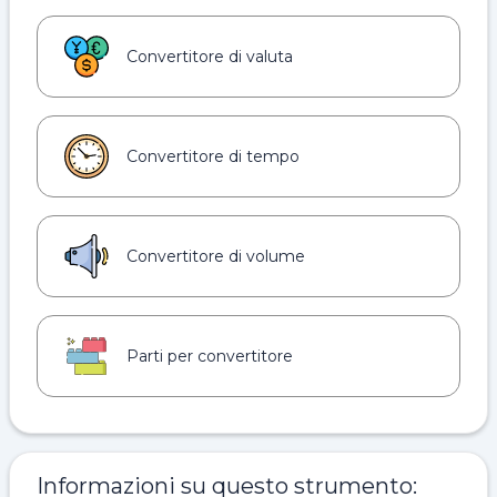
Convertitore di valuta
Convertitore di tempo
Convertitore di volume
Parti per convertitore
Informazioni su questo strumento: