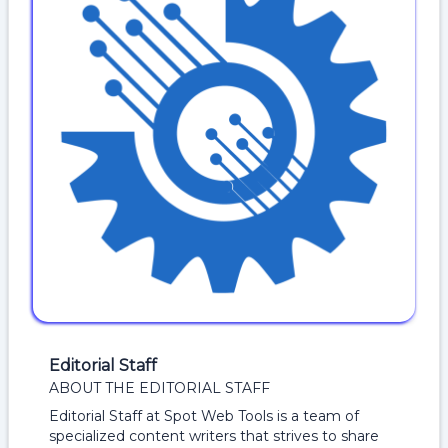
Editorial Staff
ABOUT THE EDITORIAL STAFF
Editorial Staff at Spot Web Tools is a team of
specialized content writers that strives to share