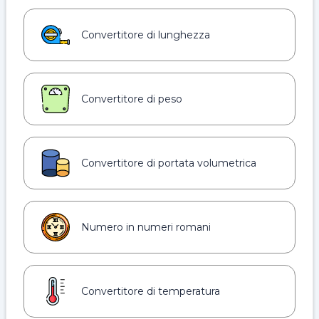
Convertitore di lunghezza
Convertitore di peso
Convertitore di portata volumetrica
Numero in numeri romani
Convertitore di temperatura