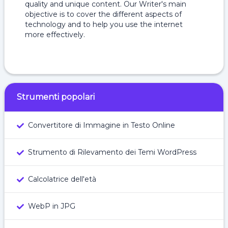
quality and unique content. Our Writer's main
objective is to cover the different aspects of
technology and to help you use the internet
more effectively.
Strumenti popolari
Convertitore di Immagine in Testo Online
Strumento di Rilevamento dei Temi WordPress
Calcolatrice dell'età
WebP in JPG