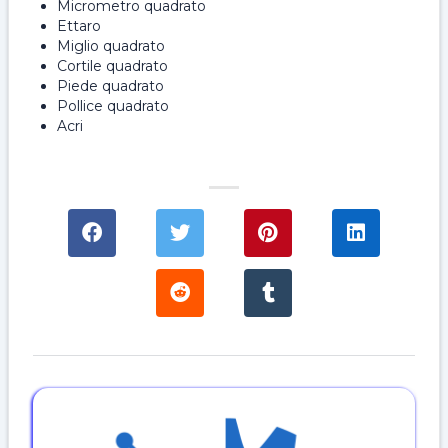
Micrometro quadrato
Ettaro
Miglio quadrato
Cortile quadrato
Piede quadrato
Pollice quadrato
Acri