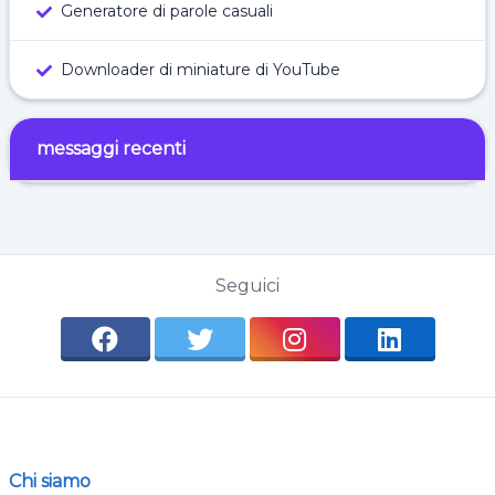
Generatore di parole casuali
Downloader di miniature di YouTube
messaggi recenti
Seguici
Chi siamo