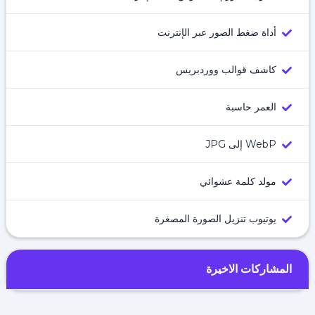
أداة ضغط الصور عبر الإنترنت
كاشف قوالب ووردبريس
العمر حاسبة
WebP إلى JPG
مولد كلمة عشوائي
يوتيوب تنزيل الصورة المصغرة
المشاركات الاخيرة