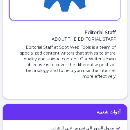
Editorial Staff
ABOUT THE EDITORIAL STAFF
Editorial Staff at Spot Web Tools is a team of
specialized content writers that strives to share
quality and unique content. Our Writer's main
objective is to cover the different aspects of
technology and to help you use the internet
more effectively.
أدوات شعبية
محول الصور إلى نصوص على الإنترنت