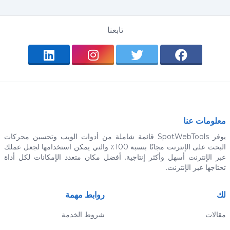
تابعنا
معلومات عنا
يوفر SpotWebTools قائمة شاملة من أدوات الويب وتحسين محركات
البحث على الإنترنت مجانًا بنسبة 100٪ والتي يمكن استخدامها لجعل عملك
عبر الإنترنت أسهل وأكثر إنتاجية. أفضل مكان متعدد الإمكانات لكل أداة
تحتاجها عبر الإنترنت.
لك
روابط مهمة
مقالات
شروط الخدمة