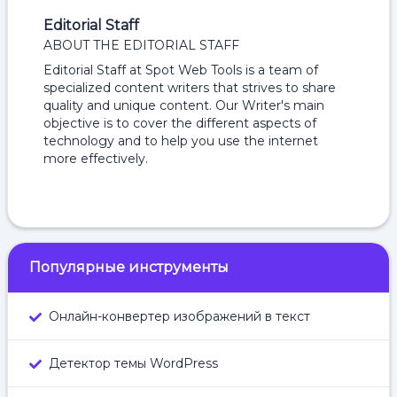
Editorial Staff
ABOUT THE EDITORIAL STAFF
Editorial Staff at Spot Web Tools is a team of
specialized content writers that strives to share
quality and unique content. Our Writer's main
objective is to cover the different aspects of
technology and to help you use the internet
more effectively.
Популярные инструменты
Онлайн-конвертер изображений в текст
Детектор темы WordPress