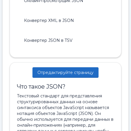
Онлайн-просмотрщик JSON
Конвертер XML в JSON
Конвертер JSON в TSV
Отредактируйте страницу
Что такое JSON?
Текстовый стандарт для представления
структурированных данных на основе
синтаксиса объектов JavaScript называется
нотация объектов JavaScript (JSON). Он
обычно используется для передачи данных в
онлайн-приложениях (например, для