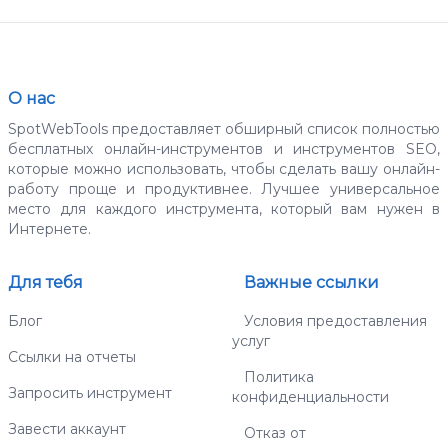
О нас
SpotWebTools предоставляет обширный список полностью
бесплатных онлайн-инструментов и инструментов SEO,
которые можно использовать, чтобы сделать вашу онлайн-
работу проще и продуктивнее. Лучшее универсальное
место для каждого инструмента, который вам нужен в
Интернете.
Для тебя
Важные ссылки
Блог
Условия предоставления
услуг
Ссылки на отчеты
Политика
Запросить инструмент
конфиденциальности
Завести аккаунт
Отказ от