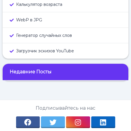
Калькулятор возраста
WebP в JPG
Генератор случайных слов
Загрузчик эскизов YouTube
Недавние Посты
Подписывайтесь на нас