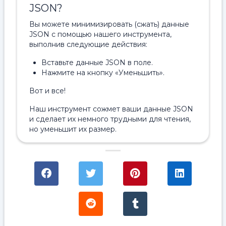
JSON?
Вы можете минимизировать (сжать) данные
JSON с помощью нашего инструмента,
выполнив следующие действия:
Вставьте данные JSON в поле.
Нажмите на кнопку «Уменьшить».
Вот и все!
Наш инструмент сожмет ваши данные JSON
и сделает их немного трудными для чтения,
но уменьшит их размер.