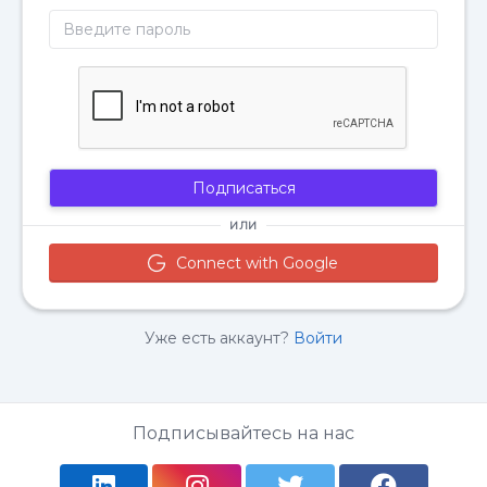
Подписаться
ИЛИ
Connect with Google
Уже есть аккаунт?
Войти
Подписывайтесь на нас