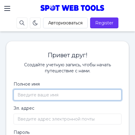
Авторизоваться
Register
Привет друг!
Создайте учетную запись, чтобы начать
путешествие с нами.
Полное имя
Эл. адрес
Пароль