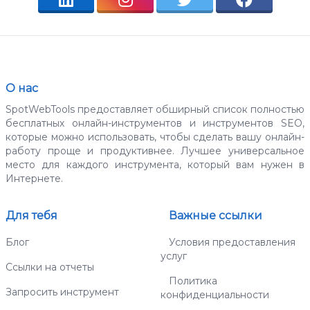
О нас
SpotWebTools предоставляет обширный список полностью
бесплатных онлайн-инструментов и инструментов SEO,
которые можно использовать, чтобы сделать вашу онлайн-
работу проще и продуктивнее. Лучшее универсальное
место для каждого инструмента, который вам нужен в
Интернете.
Для тебя
Важные ссылки
Блог
Условия предоставления
услуг
Ссылки на отчеты
Политика
Запросить инструмент
конфиденциальности