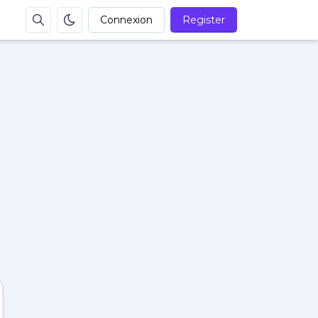
Connexion
Register