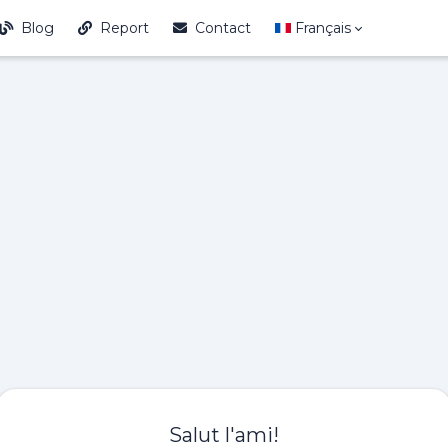
Blog
Report
Contact
Français
Salut l'ami!