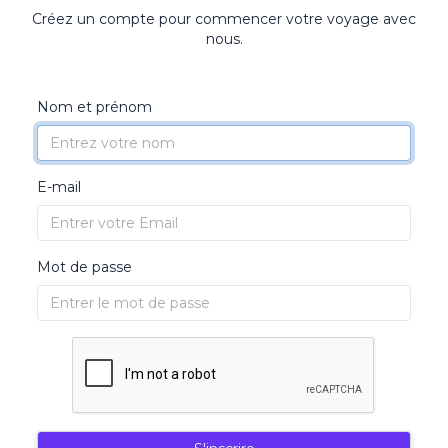
Créez un compte pour commencer votre voyage avec
nous.
Nom et prénom
E-mail
Mot de passe