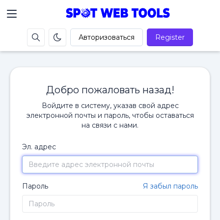
Авторизоваться
Register
Добро пожаловать назад!
Войдите в систему, указав свой адрес
электронной почты и пароль, чтобы оставаться
на связи с нами.
Эл. адрес
Пароль
Я забыл пароль