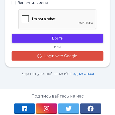
Запомнить меня
Войти
ИЛИ
Login with Google
Еще нет учетной записи?
Подписаться
Подписывайтесь на нас