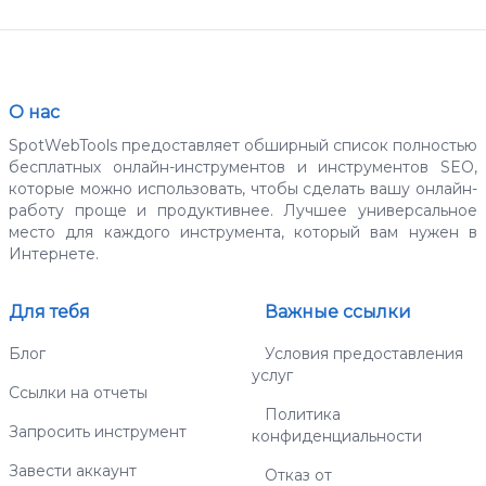
О нас
SpotWebTools предоставляет обширный список полностью
бесплатных онлайн-инструментов и инструментов SEO,
которые можно использовать, чтобы сделать вашу онлайн-
работу проще и продуктивнее. Лучшее универсальное
место для каждого инструмента, который вам нужен в
Интернете.
Для тебя
Важные ссылки
Блог
Условия предоставления
услуг
Ссылки на отчеты
Политика
Запросить инструмент
конфиденциальности
Завести аккаунт
Отказ от