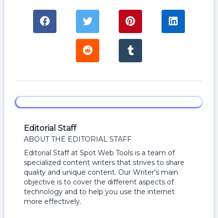
Editorial Staff
ABOUT THE EDITORIAL STAFF
Editorial Staff at Spot Web Tools is a team of
specialized content writers that strives to share
quality and unique content. Our Writer's main
objective is to cover the different aspects of
technology and to help you use the internet
more effectively.