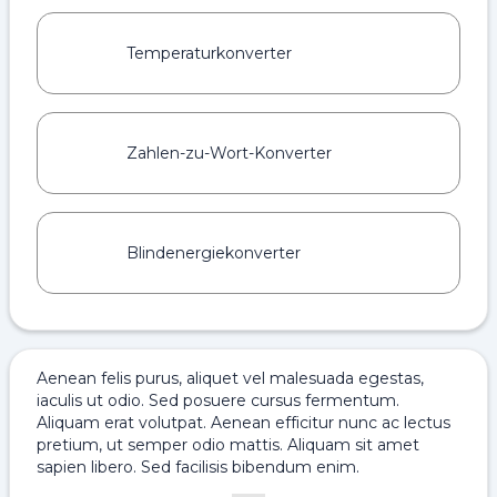
Temperaturkonverter
Zahlen-zu-Wort-Konverter
Blindenergiekonverter
Aenean felis purus, aliquet vel malesuada egestas,
iaculis ut odio. Sed posuere cursus fermentum.
Aliquam erat volutpat. Aenean efficitur nunc ac lectus
pretium, ut semper odio mattis. Aliquam sit amet
sapien libero. Sed facilisis bibendum enim.