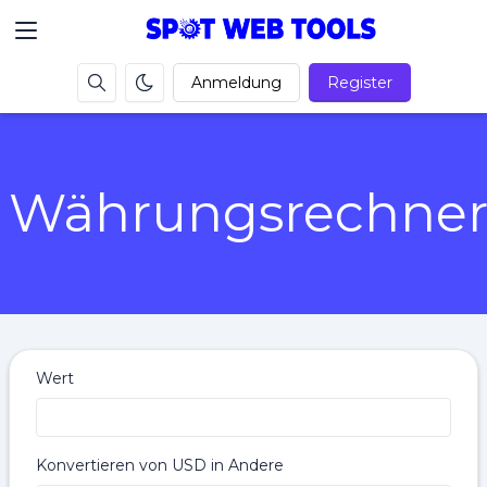
Anmeldung
Register
Währungsrechne
Wert
Konvertieren von USD in Andere