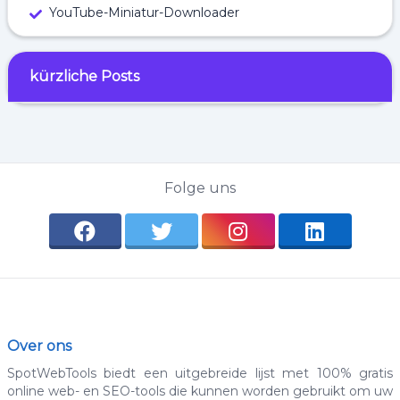
YouTube-Miniatur-Downloader
kürzliche Posts
Folge uns
Over ons
SpotWebTools biedt een uitgebreide lijst met 100% gratis
online web- en SEO-tools die kunnen worden gebruikt om uw