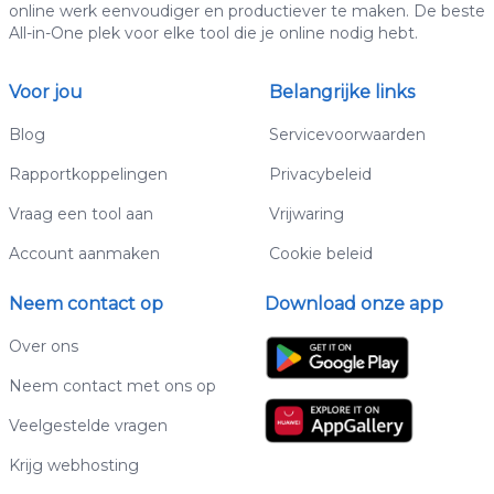
online werk eenvoudiger en productiever te maken. De beste
All-in-One plek voor elke tool die je online nodig hebt.
Voor jou
Belangrijke links
Blog
Servicevoorwaarden
Rapportkoppelingen
Privacybeleid
Vraag een tool aan
Vrijwaring
Account aanmaken
Cookie beleid
Neem contact op
Download onze app
Over ons
Neem contact met ons op
Veelgestelde vragen
Krijg webhosting