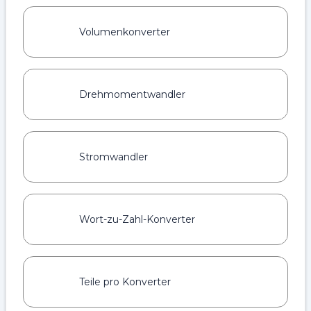
Volumenkonverter
Drehmomentwandler
Stromwandler
Wort-zu-Zahl-Konverter
Teile pro Konverter