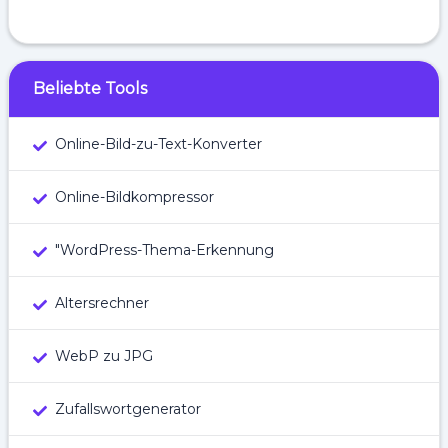
Beliebte Tools
Online-Bild-zu-Text-Konverter
Online-Bildkompressor
"WordPress-Thema-Erkennung
Altersrechner
WebP zu JPG
Zufallswortgenerator