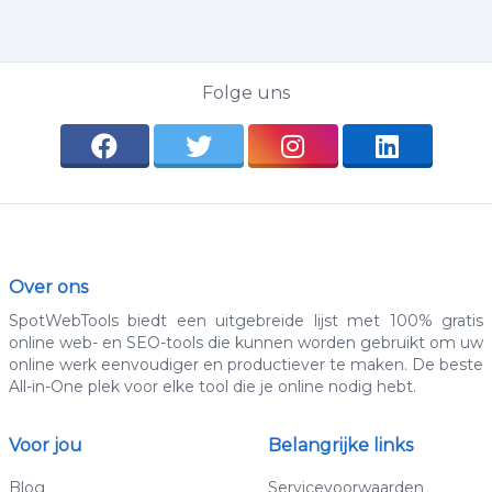
Folge uns
Over ons
SpotWebTools biedt een uitgebreide lijst met 100% gratis
online web- en SEO-tools die kunnen worden gebruikt om uw
online werk eenvoudiger en productiever te maken. De beste
All-in-One plek voor elke tool die je online nodig hebt.
Voor jou
Belangrijke links
Blog
Servicevoorwaarden