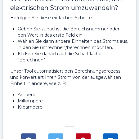
elektrischen Strom umzuwandeln?
Befolgen Sie diese einfachen Schritte:
Geben Sie zunächst die Bereichsnummer oder
den Wert in das erste Feld ein.
Wählen Sie dann andere Einheiten des Stroms aus,
in den Sie umrechnen/berechnen möchten.
Klicken Sie danach auf die Schaltfläche
"Berechnen".
Unser Tool automatisiert den Berechnungsprozess
und konvertiert Ihren Strom von der ausgewählten
Einheit in andere, wie z. B.:
Ampere
Milliampere
Kiloampere