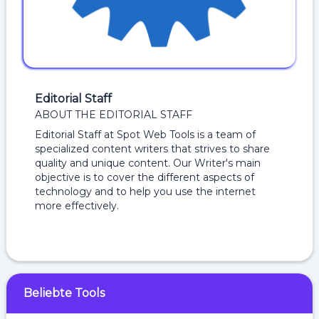
Editorial Staff
ABOUT THE EDITORIAL STAFF
Editorial Staff at Spot Web Tools is a team of
specialized content writers that strives to share
quality and unique content. Our Writer's main
objective is to cover the different aspects of
technology and to help you use the internet
more effectively.
Beliebte Tools