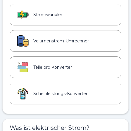
Stromwandler
Volumenstrom-Umrechner
Teile pro Konverter
Scheinleistungs-Konverter
Was ist elektrischer Strom?