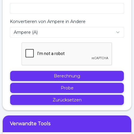
Konvertieren von Ampere in Andere
Berechnung
Probe
Zurücksetzen
Verwandte Tools