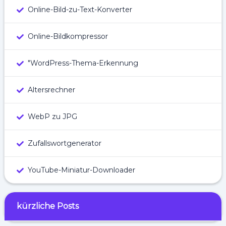
Online-Bild-zu-Text-Konverter
Online-Bildkompressor
"WordPress-Thema-Erkennung
Altersrechner
WebP zu JPG
Zufallswortgenerator
YouTube-Miniatur-Downloader
kürzliche Posts