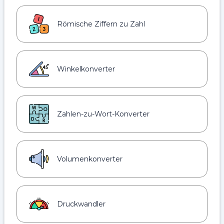
Römische Ziffern zu Zahl
Winkelkonverter
Zahlen-zu-Wort-Konverter
Volumenkonverter
Druckwandler