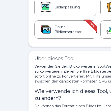
Bildanpassung
Online-
Bildkompressor
Über dieses Tool:
Verwenden Sie den Bildkonverter in SpotWeb
zu konvertieren. Ziehen Sie Ihre Bilddatei 
sofort online zu konvertieren. Mit Hilfe un
zwischen den gängigsten Formaten (JPG u
Wie verwende ich dieses Tool,
zu ändern?
Sie können das Format eines Bildes im Han