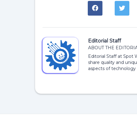
Editorial Staff
ABOUT THE EDITORIA
Editorial Staff at Spot
share quality and uniqu
aspects of technology 