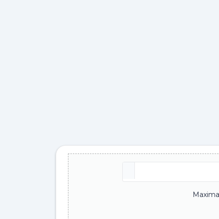
Maxima