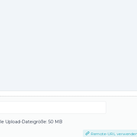
le Upload-Dateigröße: 50 MB
Remote-URL verwende