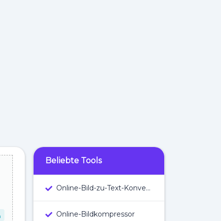
Beliebte Tools
Online-Bild-zu-Text-Konverter
Online-Bildkompressor
n