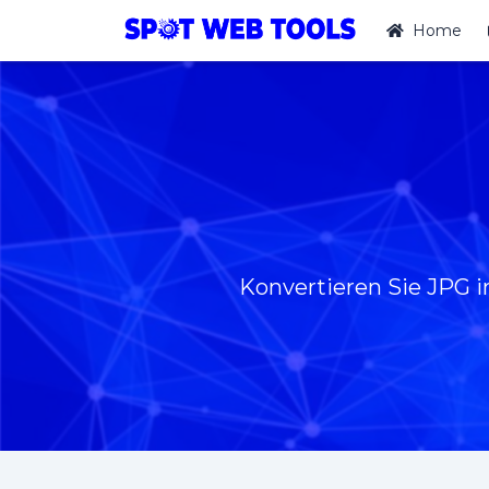
Home
Konvertieren Sie JPG i