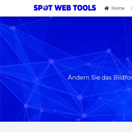
Home
Ändern Sie das Bildfo