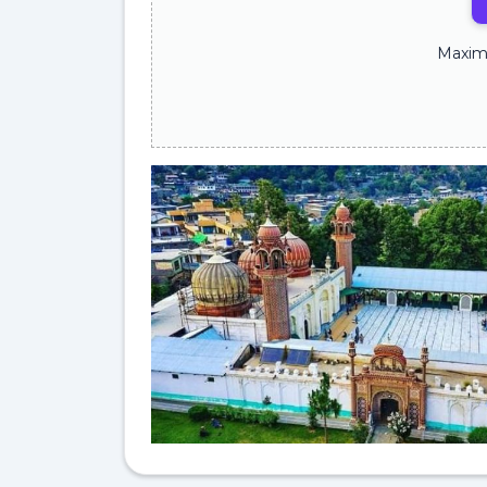
Maxim