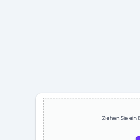
Ziehen Sie ein 