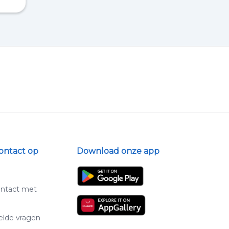
ontact op
Download onze app
ntact met
elde vragen