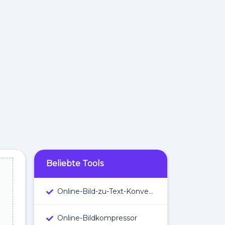
Beliebte Tools
Online-Bild-zu-Text-Konverter
Online-Bildkompressor