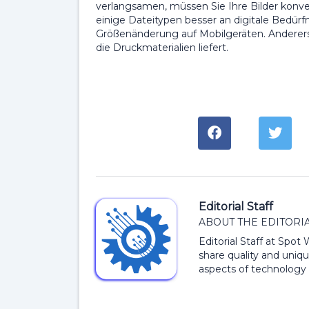
verlangsamen, müssen Sie Ihre Bilder konver
einige Dateitypen besser an digitale Bedürfn
Größenänderung auf Mobilgeräten. Andererse
die Druckmaterialien liefert.
Editorial Staff
ABOUT THE EDITORIA
Editorial Staff at Spot
share quality and uniqu
aspects of technology 