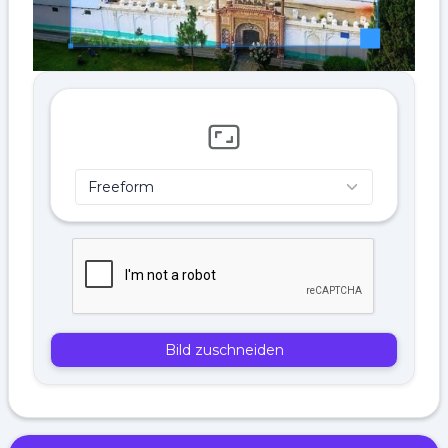
Bild zuschneiden