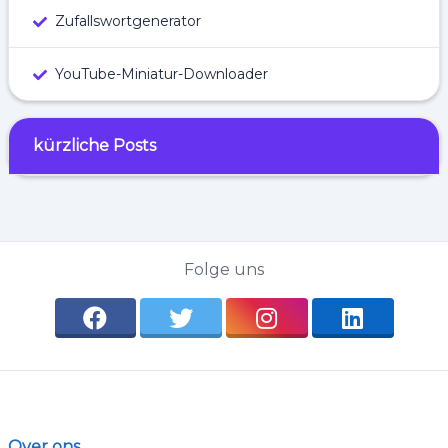
Zufallswortgenerator
YouTube-Miniatur-Downloader
kürzliche Posts
Folge uns
Over ons