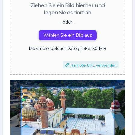
Ziehen Sie ein Bild hierher und
legen Sie es dort ab
- oder -
Wählen Sie ein Bild aus
Maximale Upload-Dateigröße: 50 MB
Remote-URL verwenden