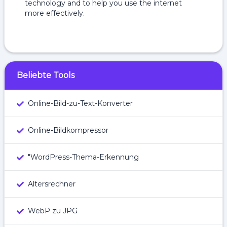
technology and to help you use the internet
more effectively.
Beliebte Tools
Online-Bild-zu-Text-Konverter
Online-Bildkompressor
"WordPress-Thema-Erkennung
Altersrechner
WebP zu JPG