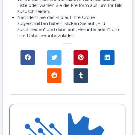
Liste oder wählen Sie die Freiform aus, um Ihr Bild
zuzuschneiden.
Nachdem Sie das Bild auf Ihre Größe
zugeschnitten haben, klicken Sie auf „Bild
zuschneiden“ und dann auf „Herunterladen“, um
Ihre Datei herunterzuladen.