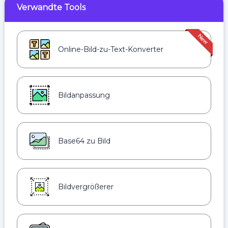
Verwandte Tools
Online-Bild-zu-Text-Konverter
Bildanpassung
Base64 zu Bild
Bildvergrößerer