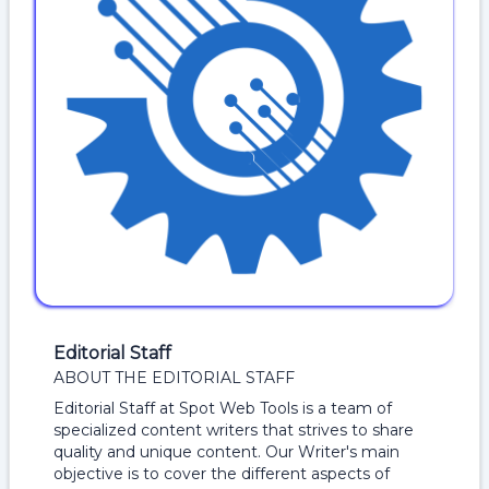
Editorial Staff
ABOUT THE EDITORIAL STAFF
Editorial Staff at Spot Web Tools is a team of
specialized content writers that strives to share
quality and unique content. Our Writer's main
objective is to cover the different aspects of