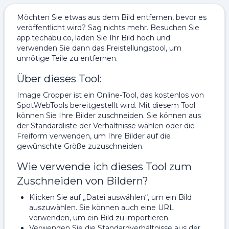
Möchten Sie etwas aus dem Bild entfernen, bevor es
veröffentlicht wird? Sag nichts mehr. Besuchen Sie
app.techabu.co, laden Sie Ihr Bild hoch und
verwenden Sie dann das Freistellungstool, um
unnötige Teile zu entfernen.
Über dieses Tool:
Image Cropper ist ein Online-Tool, das kostenlos von
SpotWebTools bereitgestellt wird. Mit diesem Tool
können Sie Ihre Bilder zuschneiden. Sie können aus
der Standardliste der Verhältnisse wählen oder die
Freiform verwenden, um Ihre Bilder auf die
gewünschte Größe zuzuschneiden.
Wie verwende ich dieses Tool zum
Zuschneiden von Bildern?
Klicken Sie auf „Datei auswählen“, um ein Bild
auszuwählen. Sie können auch eine URL
verwenden, um ein Bild zu importieren.
Verwenden Sie die Standardverhältnisse aus der