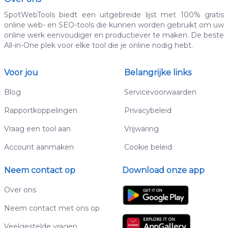
SpotWebTools biedt een uitgebreide lijst met 100% gratis
online web- en SEO-tools die kunnen worden gebruikt om uw
online werk eenvoudiger en productiever te maken. De beste
All-in-One plek voor elke tool die je online nodig hebt.
Voor jou
Belangrijke links
Blog
Servicevoorwaarden
Rapportkoppelingen
Privacybeleid
Vraag een tool aan
Vrijwaring
Account aanmaken
Cookie beleid
Neem contact op
Download onze app
Over ons
Neem contact met ons op
Veelgestelde vragen