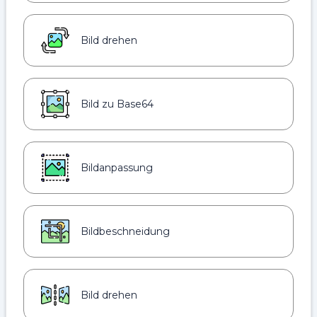
Bild drehen
Bild zu Base64
Bildanpassung
Bildbeschneidung
Bild drehen