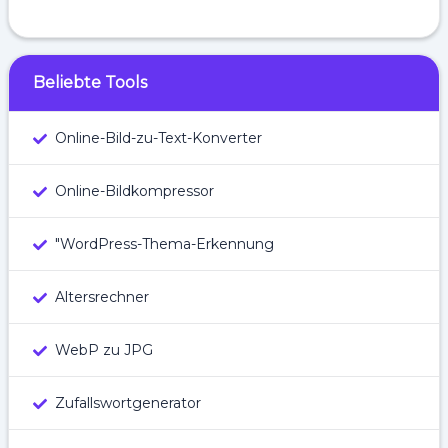
Beliebte Tools
Online-Bild-zu-Text-Konverter
Online-Bildkompressor
"WordPress-Thema-Erkennung
Altersrechner
WebP zu JPG
Zufallswortgenerator