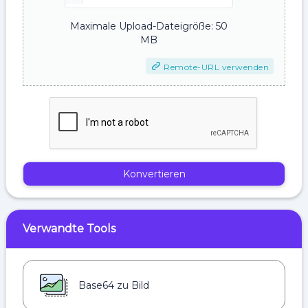
Maximale Upload-Dateigröße: 50
MB
Remote-URL verwenden
Konvertieren
Verwandte Tools
Base64 zu Bild