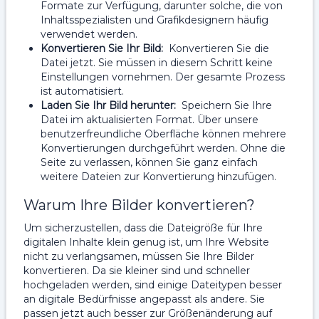
Formate zur Verfügung, darunter solche, die von
Inhaltsspezialisten und Grafikdesignern häufig
verwendet werden.
Konvertieren Sie Ihr Bild:
Konvertieren Sie die
Datei jetzt. Sie müssen in diesem Schritt keine
Einstellungen vornehmen. Der gesamte Prozess
ist automatisiert.
Laden Sie Ihr Bild herunter:
Speichern Sie Ihre
Datei im aktualisierten Format. Über unsere
benutzerfreundliche Oberfläche können mehrere
Konvertierungen durchgeführt werden. Ohne die
Seite zu verlassen, können Sie ganz einfach
weitere Dateien zur Konvertierung hinzufügen.
Warum Ihre Bilder konvertieren?
Um sicherzustellen, dass die Dateigröße für Ihre
digitalen Inhalte klein genug ist, um Ihre Website
nicht zu verlangsamen, müssen Sie Ihre Bilder
konvertieren. Da sie kleiner sind und schneller
hochgeladen werden, sind einige Dateitypen besser
an digitale Bedürfnisse angepasst als andere. Sie
passen jetzt auch besser zur Größenänderung auf