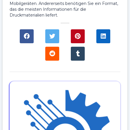
Mobilgeräten. Andererseits benötigen Sie ein Format,
das die meisten Informationen für die
Druckmaterialien liefert.