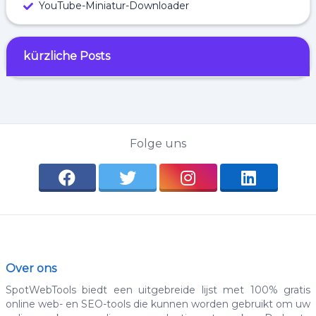
YouTube-Miniatur-Downloader
kürzliche Posts
Folge uns
Over ons
SpotWebTools biedt een uitgebreide lijst met 100% gratis
online web- en SEO-tools die kunnen worden gebruikt om uw