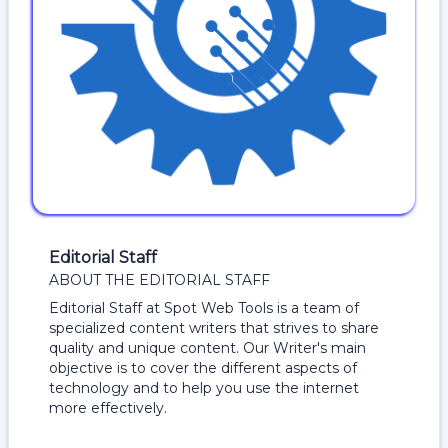
Editorial Staff
ABOUT THE EDITORIAL STAFF
Editorial Staff at Spot Web Tools is a team of
specialized content writers that strives to share
quality and unique content. Our Writer's main
objective is to cover the different aspects of
technology and to help you use the internet
more effectively.