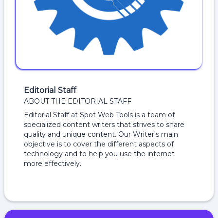
Editorial Staff
ABOUT THE EDITORIAL STAFF
Editorial Staff at Spot Web Tools is a team of
specialized content writers that strives to share
quality and unique content. Our Writer's main
objective is to cover the different aspects of
technology and to help you use the internet
more effectively.