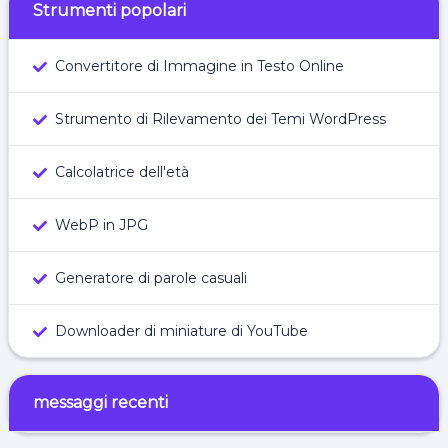
Strumenti popolari
Convertitore di Immagine in Testo Online
Strumento di Rilevamento dei Temi WordPress
Calcolatrice dell'età
WebP in JPG
Generatore di parole casuali
Downloader di miniature di YouTube
messaggi recenti