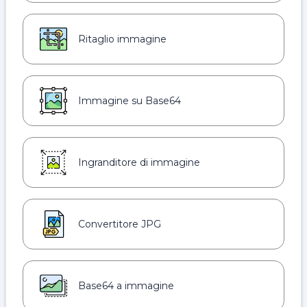
Ritaglio immagine
Immagine su Base64
Ingranditore di immagine
Convertitore JPG
Base64 a immagine