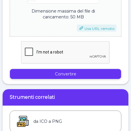
Dimensione massima del file di
caricamento: 50 MB
Usa URL remoto
Convertire
Strumenti correlati
da ICO a PNG