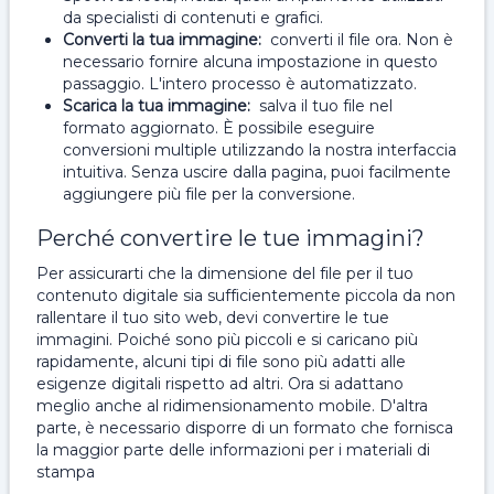
da specialisti di contenuti e grafici.
Converti la tua immagine:
converti il ​​file ora. Non è
necessario fornire alcuna impostazione in questo
passaggio. L'intero processo è automatizzato.
Scarica la tua immagine:
salva il tuo file nel
formato aggiornato. È possibile eseguire
conversioni multiple utilizzando la nostra interfaccia
intuitiva. Senza uscire dalla pagina, puoi facilmente
aggiungere più file per la conversione.
Perché convertire le tue immagini?
Per assicurarti che la dimensione del file per il tuo
contenuto digitale sia sufficientemente piccola da non
rallentare il tuo sito web, devi convertire le tue
immagini. Poiché sono più piccoli e si caricano più
rapidamente, alcuni tipi di file sono più adatti alle
esigenze digitali rispetto ad altri. Ora si adattano
meglio anche al ridimensionamento mobile. D'altra
parte, è necessario disporre di un formato che fornisca
la maggior parte delle informazioni per i materiali di
stampa