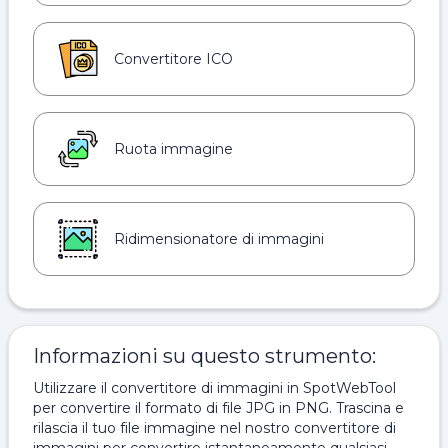
Convertitore ICO
Ruota immagine
Ridimensionatore di immagini
Informazioni su questo strumento:
Utilizzare il convertitore di immagini in SpotWebTool
per convertire il formato di file JPG in PNG. Trascina e
rilascia il tuo file immagine nel nostro convertitore di