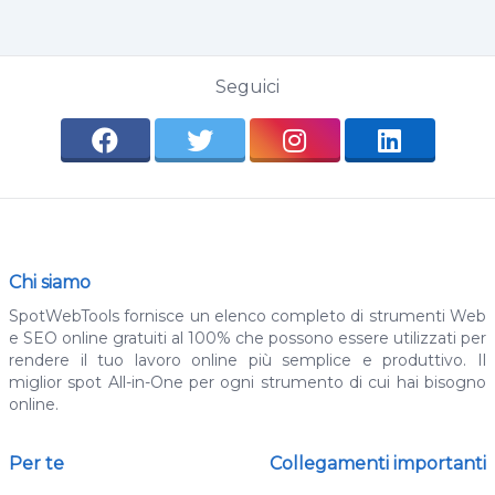
Seguici
Chi siamo
SpotWebTools fornisce un elenco completo di strumenti Web
e SEO online gratuiti al 100% che possono essere utilizzati per
rendere il tuo lavoro online più semplice e produttivo. Il
miglior spot All-in-One per ogni strumento di cui hai bisogno
online.
Per te
Collegamenti importanti