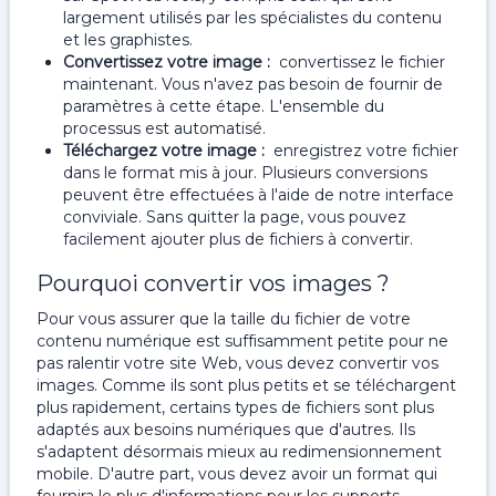
largement utilisés par les spécialistes du contenu
et les graphistes.
Convertissez votre image :
convertissez le fichier
maintenant. Vous n'avez pas besoin de fournir de
paramètres à cette étape. L'ensemble du
processus est automatisé.
Téléchargez votre image :
enregistrez votre fichier
dans le format mis à jour. Plusieurs conversions
peuvent être effectuées à l'aide de notre interface
conviviale. Sans quitter la page, vous pouvez
facilement ajouter plus de fichiers à convertir.
Pourquoi convertir vos images ?
Pour vous assurer que la taille du fichier de votre
contenu numérique est suffisamment petite pour ne
pas ralentir votre site Web, vous devez convertir vos
images. Comme ils sont plus petits et se téléchargent
plus rapidement, certains types de fichiers sont plus
adaptés aux besoins numériques que d'autres. Ils
s'adaptent désormais mieux au redimensionnement
mobile. D'autre part, vous devez avoir un format qui