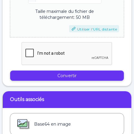
Taille maximale du fichier de
téléchargement: 50 MB
Utiliser l'URL distante
Convertir
Outils associés
Base64 en image