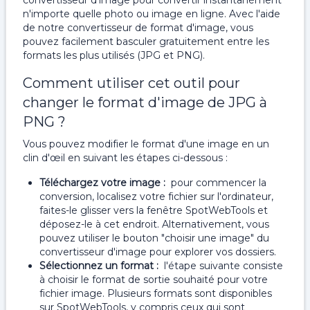
convertisseur d'image pour convertir instantanément
n'importe quelle photo ou image en ligne. Avec l'aide
de notre convertisseur de format d'image, vous
pouvez facilement basculer gratuitement entre les
formats les plus utilisés (JPG et PNG).
Comment utiliser cet outil pour
changer le format d'image de JPG à
PNG ?
Vous pouvez modifier le format d'une image en un
clin d'œil en suivant les étapes ci-dessous :
Téléchargez votre image :
pour commencer la
conversion, localisez votre fichier sur l'ordinateur,
faites-le glisser vers la fenêtre SpotWebTools et
déposez-le à cet endroit. Alternativement, vous
pouvez utiliser le bouton "choisir une image" du
convertisseur d'image pour explorer vos dossiers.
Sélectionnez un format :
l'étape suivante consiste
à choisir le format de sortie souhaité pour votre
fichier image. Plusieurs formats sont disponibles
sur SpotWebTools, y compris ceux qui sont