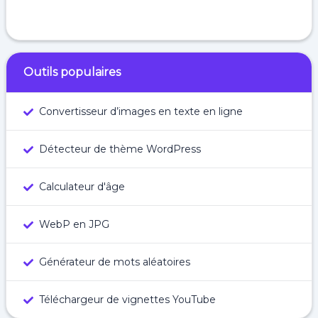
Outils populaires
Convertisseur d’images en texte en ligne
Détecteur de thème WordPress
Calculateur d'âge
WebP en JPG
Générateur de mots aléatoires
Téléchargeur de vignettes YouTube