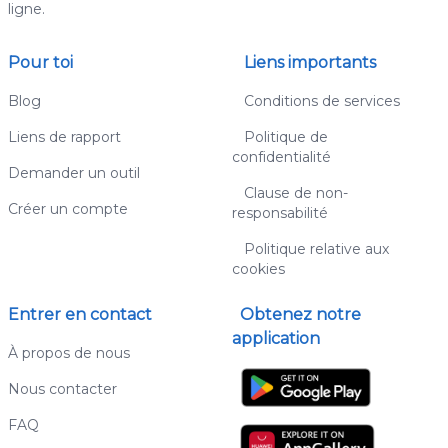
ligne.
Pour toi
Liens importants
Blog
Conditions de services
Liens de rapport
Politique de
confidentialité
Demander un outil
Clause de non-
Créer un compte
responsabilité
Politique relative aux
cookies
Entrer en contact
Obtenez notre
application
À propos de nous
Nous contacter
FAQ