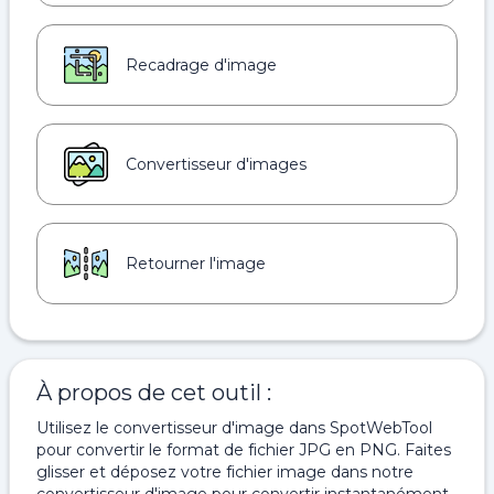
Recadrage d'image
Convertisseur d'images
Retourner l'image
À propos de cet outil :
Utilisez le convertisseur d'image dans SpotWebTool
pour convertir le format de fichier JPG en PNG. Faites
glisser et déposez votre fichier image dans notre