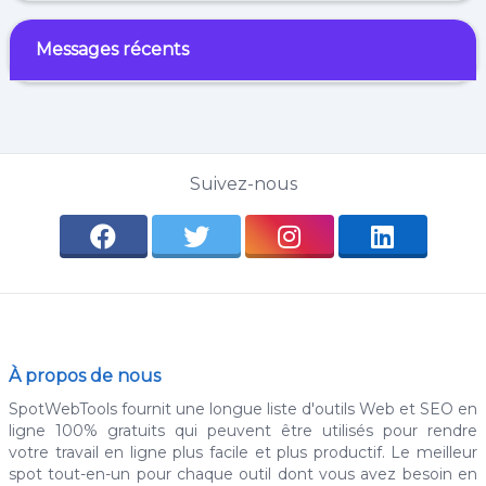
Messages récents
Suivez-nous
À propos de nous
SpotWebTools fournit une longue liste d'outils Web et SEO en
ligne 100% gratuits qui peuvent être utilisés pour rendre
votre travail en ligne plus facile et plus productif. Le meilleur
spot tout-en-un pour chaque outil dont vous avez besoin en