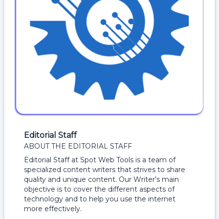
Editorial Staff
ABOUT THE EDITORIAL STAFF
Editorial Staff at Spot Web Tools is a team of
specialized content writers that strives to share
quality and unique content. Our Writer's main
objective is to cover the different aspects of
technology and to help you use the internet
more effectively.