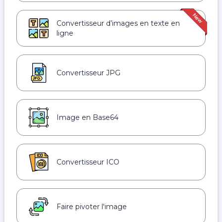
Convertisseur d’images en texte en
ligne
Convertisseur JPG
Image en Base64
Convertisseur ICO
Faire pivoter l'image