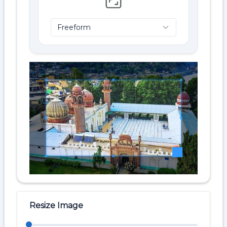
Resize Image