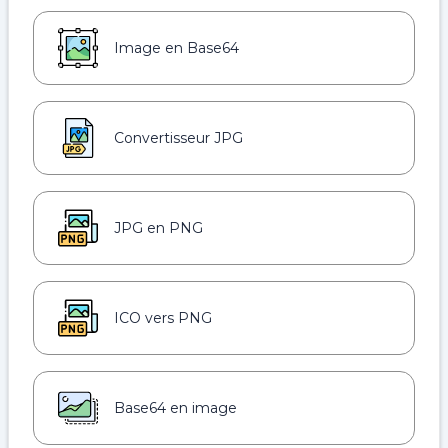
Image en Base64
Convertisseur JPG
JPG en PNG
ICO vers PNG
Base64 en image