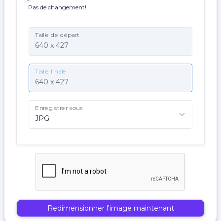
Pas de changement!
Taille de départ
Taille finale
Enregistrer sous
Redimensionner l'image maintenant