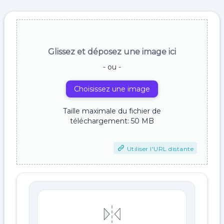
Glissez et déposez une image ici
- ou -
Choisissez une image
Taille maximale du fichier de
téléchargement: 50 MB
Utiliser l'URL distante