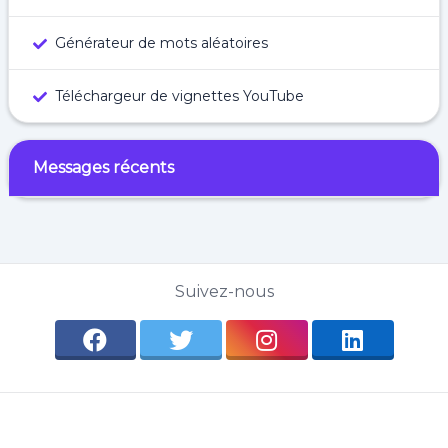
Générateur de mots aléatoires
Téléchargeur de vignettes YouTube
Messages récents
Suivez-nous