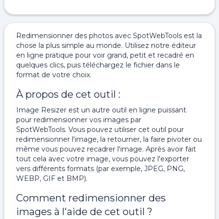
Redimensionner des photos avec SpotWebTools est la
chose la plus simple au monde. Utilisez notre éditeur
en ligne pratique pour voir grand, petit et recadré en
quelques clics, puis téléchargez le fichier dans le
format de votre choix.
À propos de cet outil :
Image Resizer est un autre outil en ligne puissant
pour redimensionner vos images par
SpotWebTools. Vous pouvez utiliser cet outil pour
redimensionner l'image, la retourner, la faire pivoter ou
même vous pouvez recadrer l'image. Après avoir fait
tout cela avec votre image, vous pouvez l'exporter
vers différents formats (par exemple, JPEG, PNG,
WEBP, GIF et BMP).
Comment redimensionner des
images à l'aide de cet outil ?