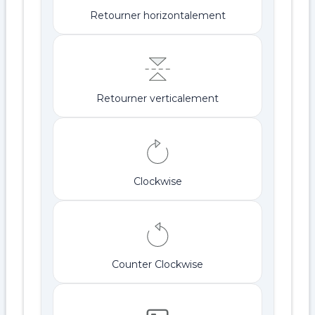
Retourner horizontalement
Retourner verticalement
Clockwise
Counter Clockwise