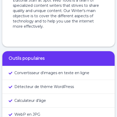
Editorial Staff at Spot Web Tools is a team of
specialized content writers that strives to share
quality and unique content. Our Writer's main
objective is to cover the different aspects of
technology and to help you use the internet
more effectively.
Outils populaires
Convertisseur d’images en texte en ligne
Détecteur de thème WordPress
Calculateur d'âge
WebP en JPG