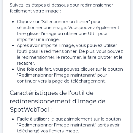
Suivez les étapes ci-dessous pour redimensionner
facilement votre image :
Cliquez sur "Sélectionner un fichier" pour
sélectionner une image. Vous pouvez également
faire glisser l'image ou utiliser une URL pour
importer une image.
Après avoir importé l'image, vous pouvez utiliser
l'outil pour la redimensionner. De plus, vous pouvez
le redimensionner, le retourner, le faire pivoter et le
recadrer.
Une fois cela fait, vous pouvez cliquer sur le bouton
"Redimensionner l'image maintenant" pour
continuer vers la page de téléchargement.
Caractéristiques de l'outil de
redimensionnement d'image de
SpotWebTool :
Facile à utiliser :
cliquez simplement sur le bouton
"Redimensionner l'image maintenant" après avoir
téléchargé vos fichiers image.