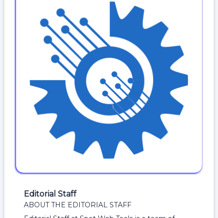
Editorial Staff
ABOUT THE EDITORIAL STAFF