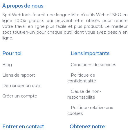
À propos de nous
SpotWebTools fournit une longue liste d'outils Web et SEO en
ligne 100% gratuits qui peuvent être utilisés pour rendre
votre travail en ligne plus facile et plus productif. Le meilleur
spot tout-en-un pour chaque outil dont vous avez besoin en
ligne.
Pour toi
Liens importants
Blog
Conditions de services
Liens de rapport
Politique de
confidentialité
Demander un outil
Clause de non-
Créer un compte
responsabilité
Politique relative aux
cookies
Entrer en contact
Obtenez notre