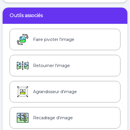
Outils associés
Faire pivoter l'image
Retourner l'image
Agrandisseur d'image
Recadrage d'image