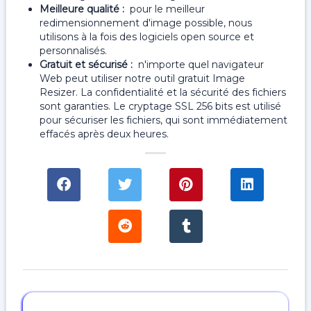
Meilleure qualité :
pour le meilleur
redimensionnement d'image possible, nous
utilisons à la fois des logiciels open source et
personnalisés.
Gratuit et sécurisé :
n'importe quel navigateur
Web peut utiliser notre outil gratuit Image
Resizer. La confidentialité et la sécurité des fichiers
sont garanties. Le cryptage SSL 256 bits est utilisé
pour sécuriser les fichiers, qui sont immédiatement
effacés après deux heures.