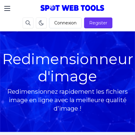
Connexion
Register
Redimensionneur
d'image
Redimensionnez rapidement les fichiers
image en ligne avec la meilleure qualité
d'image !