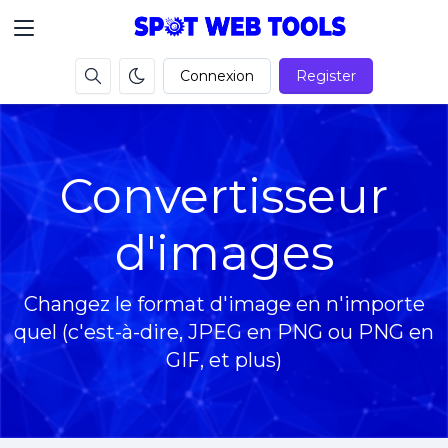
Connexion
Register
Convertisseur
d'images
Changez le format d'image en n'importe
quel (c'est-à-dire, JPEG en PNG ou PNG en
GIF, et plus)