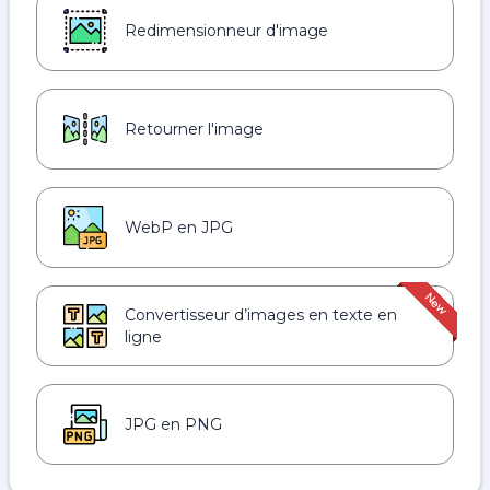
Redimensionneur d'image
Retourner l'image
WebP en JPG
Convertisseur d’images en texte en
ligne
JPG en PNG