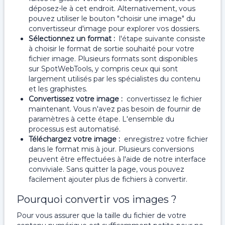
déposez-le à cet endroit. Alternativement, vous
pouvez utiliser le bouton "choisir une image" du
convertisseur d'image pour explorer vos dossiers.
Sélectionnez un format :
l'étape suivante consiste
à choisir le format de sortie souhaité pour votre
fichier image. Plusieurs formats sont disponibles
sur SpotWebTools, y compris ceux qui sont
largement utilisés par les spécialistes du contenu
et les graphistes.
Convertissez votre image :
convertissez le fichier
maintenant. Vous n'avez pas besoin de fournir de
paramètres à cette étape. L'ensemble du
processus est automatisé.
Téléchargez votre image :
enregistrez votre fichier
dans le format mis à jour. Plusieurs conversions
peuvent être effectuées à l'aide de notre interface
conviviale. Sans quitter la page, vous pouvez
facilement ajouter plus de fichiers à convertir.
Pourquoi convertir vos images ?
Pour vous assurer que la taille du fichier de votre