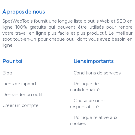
À propos de nous
SpotWebTools fournit une longue liste d'outils Web et SEO en
ligne 100% gratuits qui peuvent être utilisés pour rendre
votre travail en ligne plus facile et plus productif. Le meilleur
spot tout-en-un pour chaque outil dont vous avez besoin en
ligne.
Pour toi
Liens importants
Blog
Conditions de services
Liens de rapport
Politique de
confidentialité
Demander un outil
Clause de non-
Créer un compte
responsabilité
Politique relative aux
cookies