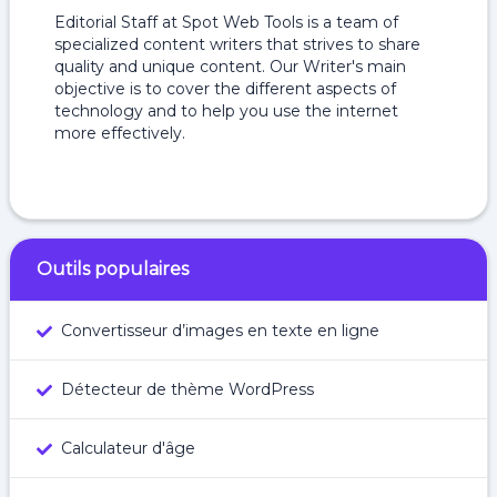
Editorial Staff at Spot Web Tools is a team of
specialized content writers that strives to share
quality and unique content. Our Writer's main
objective is to cover the different aspects of
technology and to help you use the internet
more effectively.
Outils populaires
Convertisseur d’images en texte en ligne
Détecteur de thème WordPress
Calculateur d'âge