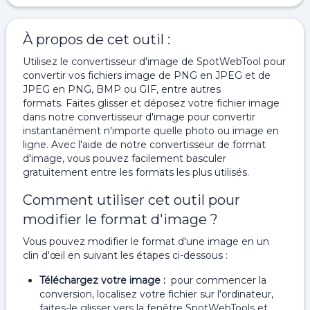
À propos de cet outil :
Utilisez le convertisseur d'image de SpotWebTool pour
convertir vos fichiers image de PNG en JPEG et de
JPEG en PNG, BMP ou GIF, entre autres
formats. Faites glisser et déposez votre fichier image
dans notre convertisseur d'image pour convertir
instantanément n'importe quelle photo ou image en
ligne. Avec l'aide de notre convertisseur de format
d'image, vous pouvez facilement basculer
gratuitement entre les formats les plus utilisés.
Comment utiliser cet outil pour
modifier le format d'image ?
Vous pouvez modifier le format d'une image en un
clin d'œil en suivant les étapes ci-dessous :
Téléchargez votre image :
pour commencer la
conversion, localisez votre fichier sur l'ordinateur,
faites-le glisser vers la fenêtre SpotWebTools et