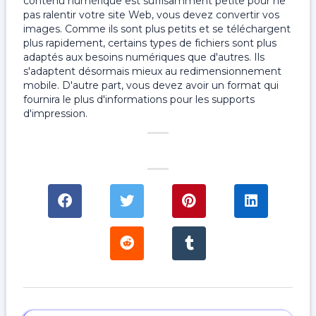
contenu numérique est suffisamment petite pour ne
pas ralentir votre site Web, vous devez convertir vos
images. Comme ils sont plus petits et se téléchargent
plus rapidement, certains types de fichiers sont plus
adaptés aux besoins numériques que d'autres. Ils
s'adaptent désormais mieux au redimensionnement
mobile. D'autre part, vous devez avoir un format qui
fournira le plus d'informations pour les supports
d'impression.