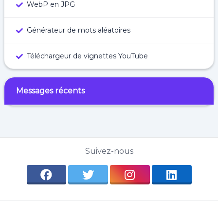
WebP en JPG
Générateur de mots aléatoires
Téléchargeur de vignettes YouTube
Messages récents
Suivez-nous