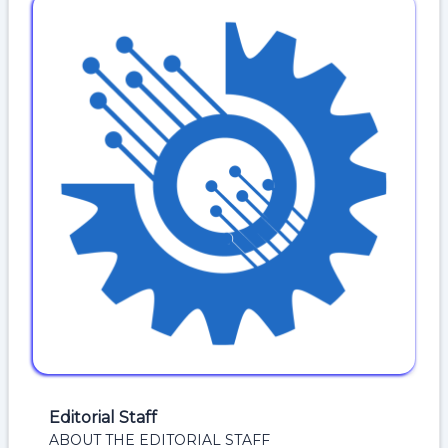
Editorial Staff
ABOUT THE EDITORIAL STAFF