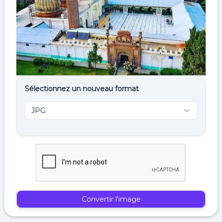
Sélectionnez un nouveau format
Convertir l'image