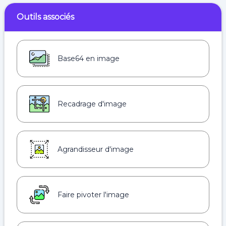
Outils associés
Base64 en image
Recadrage d'image
Agrandisseur d'image
Faire pivoter l'image