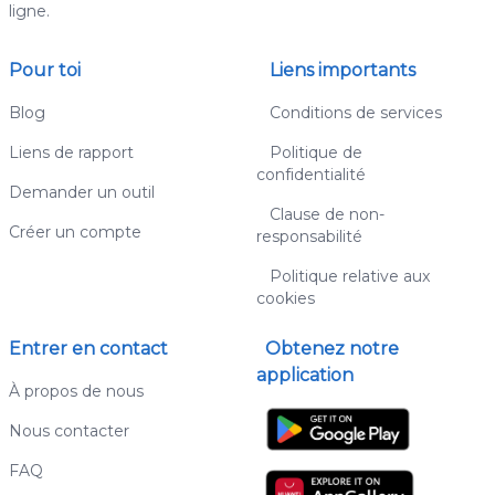
ligne.
Pour toi
Liens importants
Blog
Conditions de services
Liens de rapport
Politique de
confidentialité
Demander un outil
Clause de non-
Créer un compte
responsabilité
Politique relative aux
cookies
Entrer en contact
Obtenez notre
application
À propos de nous
Nous contacter
FAQ