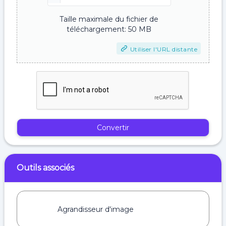
Taille maximale du fichier de
téléchargement: 50 MB
Utiliser l'URL distante
Convertir
Outils associés
Agrandisseur d'image