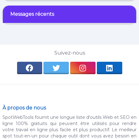
Messages récents
Suivez-nous
À propos de nous
SpotWebTools fournit une longue liste d'outils Web et SEO en
ligne 100% gratuits qui peuvent être utilisés pour rendre
votre travail en ligne plus facile et plus productif. Le meilleur
spot tout-en-un pour chaque outil dont vous avez besoin en