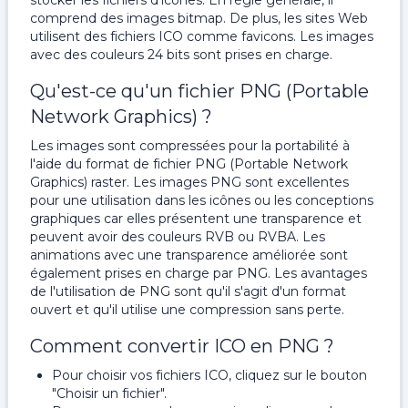
stocker les fichiers d'icônes. En règle générale, il
comprend des images bitmap. De plus, les sites Web
utilisent des fichiers ICO comme favicons. Les images
avec des couleurs 24 bits sont prises en charge.
Qu'est-ce qu'un fichier PNG (Portable
Network Graphics) ?
Les images sont compressées pour la portabilité à
l'aide du format de fichier PNG (Portable Network
Graphics) raster. Les images PNG sont excellentes
pour une utilisation dans les icônes ou les conceptions
graphiques car elles présentent une transparence et
peuvent avoir des couleurs RVB ou RVBA. Les
animations avec une transparence améliorée sont
également prises en charge par PNG. Les avantages
de l'utilisation de PNG sont qu'il s'agit d'un format
ouvert et qu'il utilise une compression sans perte.
Comment convertir ICO en PNG ?
Pour choisir vos fichiers ICO, cliquez sur le bouton
"Choisir un fichier".