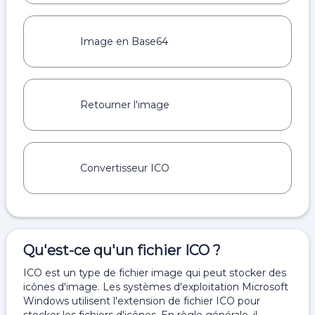
Image en Base64
Retourner l'image
Convertisseur ICO
Qu'est-ce qu'un fichier ICO ?
ICO est un type de fichier image qui peut stocker des
icônes d'image. Les systèmes d'exploitation Microsoft
Windows utilisent l'extension de fichier ICO pour