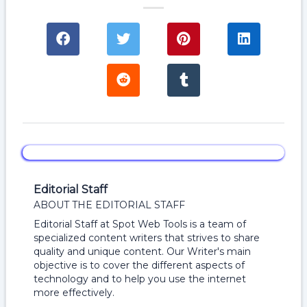
Editorial Staff
ABOUT THE EDITORIAL STAFF
Editorial Staff at Spot Web Tools is a team of
specialized content writers that strives to share
quality and unique content. Our Writer's main
objective is to cover the different aspects of
technology and to help you use the internet
more effectively.