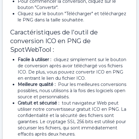
Pour commencer la conversion, cliquez sur le
bouton "Convertir".
Cliquez sur le bouton "Télécharger" et téléchargez
le PNG dans la taille souhaitée.
Caractéristiques de l'outil de
conversion ICO en PNG de
SpotWebTool :
Facile à utiliser :
cliquez simplement sur le bouton
de conversion après avoir téléchargé vos fichiers
ICO. De plus, vous pouvez convertir ICO en PNG
en entrant le lien du fichier ICO.
Meilleure qualité :
Pour les meilleures conversions
possibles, nous utilisons à la fois des logiciels open
source et personnalisés.
Gratuit et sécurisé :
tout navigateur Web peut
utiliser notre convertisseur gratuit ICO en PNG. La
confidentialité et la sécurité des fichiers sont
garanties. Le cryptage SSL 256 bits est utilisé pour
sécuriser les fichiers, qui sont immédiatement
effacés après deux heures.