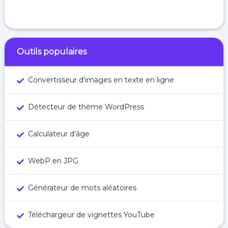
Outils populaires
Convertisseur d’images en texte en ligne
Détecteur de thème WordPress
Calculateur d'âge
WebP en JPG
Générateur de mots aléatoires
Téléchargeur de vignettes YouTube