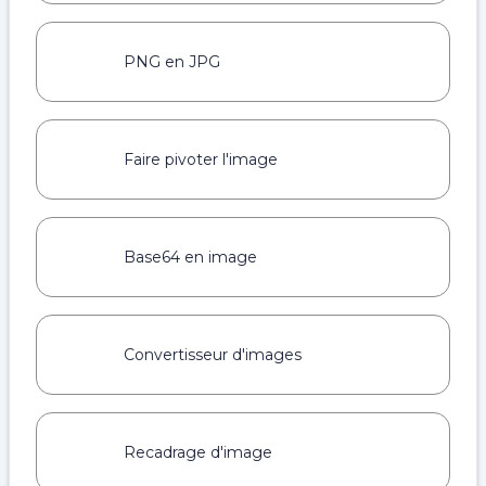
PNG en JPG
Faire pivoter l'image
Base64 en image
Convertisseur d'images
Recadrage d'image