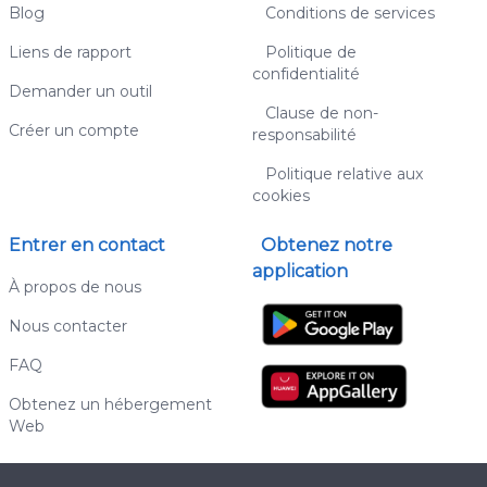
Blog
Conditions de services
Liens de rapport
Politique de
confidentialité
Demander un outil
Clause de non-
Créer un compte
responsabilité
Politique relative aux
cookies
Entrer en contact
Obtenez notre
application
À propos de nous
Nous contacter
FAQ
Obtenez un hébergement
Web