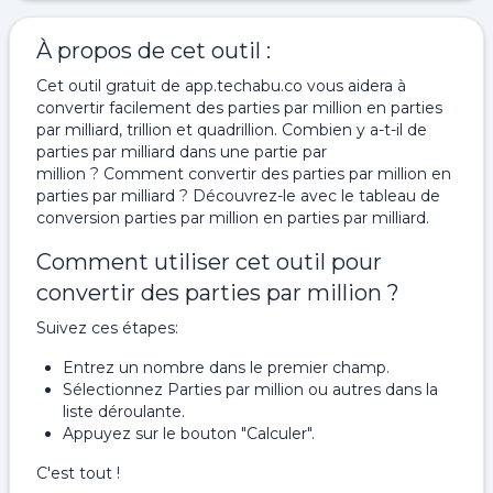
À propos de cet outil :
Cet outil gratuit de app.techabu.co vous aidera à
convertir facilement des parties par million en parties
par milliard, trillion et quadrillion. Combien y a-t-il de
parties par milliard dans une partie par
million ? Comment convertir des parties par million en
parties par milliard ? Découvrez-le avec le tableau de
conversion parties par million en parties par milliard.
Comment utiliser cet outil pour
convertir des parties par million ?
Suivez ces étapes:
Entrez un nombre dans le premier champ.
Sélectionnez Parties par million ou autres dans la
liste déroulante.
Appuyez sur le bouton "Calculer".
C'est tout !