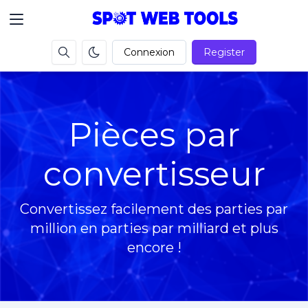
Connexion
Register
Pièces par
convertisseur
Convertissez facilement des parties par
million en parties par milliard et plus
encore !