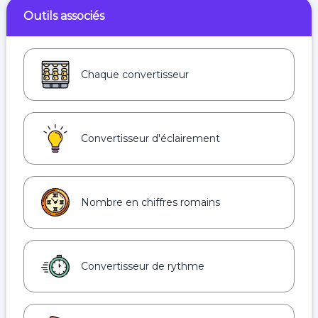
Outils associés
Chaque convertisseur
Convertisseur d'éclairement
Nombre en chiffres romains
Convertisseur de rythme