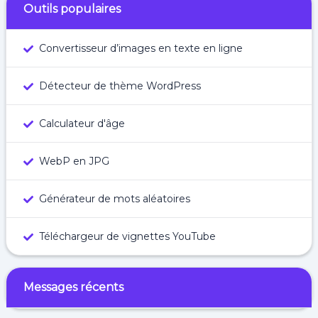
Outils populaires
Convertisseur d’images en texte en ligne
Détecteur de thème WordPress
Calculateur d'âge
WebP en JPG
Générateur de mots aléatoires
Téléchargeur de vignettes YouTube
Messages récents