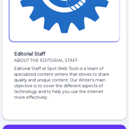
Editorial Staff
ABOUT THE EDITORIAL STAFF
Editorial Staff at Spot Web Tools is a team of
specialized content writers that strives to share
quality and unique content. Our Writer's main
objective is to cover the different aspects of
technology and to help you use the internet
more effectively.