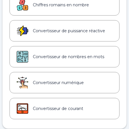
Chiffres romains en nombre
Convertisseur de puissance réactive
Convertisseur de nombres en mots
Convertisseur numérique
Convertisseur de courant