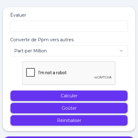
Évaluer
Convertir de Ppm vers autres
Calculer
Goûter
Réinitialiser