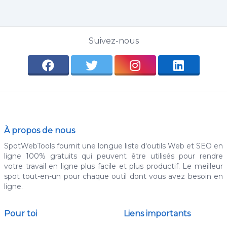
Suivez-nous
À propos de nous
SpotWebTools fournit une longue liste d'outils Web et SEO en
ligne 100% gratuits qui peuvent être utilisés pour rendre
votre travail en ligne plus facile et plus productif. Le meilleur
spot tout-en-un pour chaque outil dont vous avez besoin en
ligne.
Pour toi
Liens importants