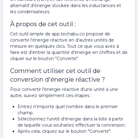
alternatif d'énergie stockée dans les inductances et
les condensateurs.
À propos de cet outil :
Cet outil simple de app.techabu.co propose de
convertir l'énergie réactive en d'autres unités de
mesure en quelques clics. Tout ce que vous avez à
faire est d'entrer la quantité d'énergie en chiffres et de
cliquer sur le bouton "Convertir".
Comment utiliser cet outil de
conversion d'énergie réactive ?
Pour convertir l'énergie réactive d'une unité à une
autre, suivez simplement ces étapes :
Entrez n'importe quel nombre dans le premier
champ.
Sélectionnez l'unité d'énergie dans la liste à partir
de laquelle vous souhaitez effectuer la conversion.
Après cela, cliquez sur le bouton "Convertir".