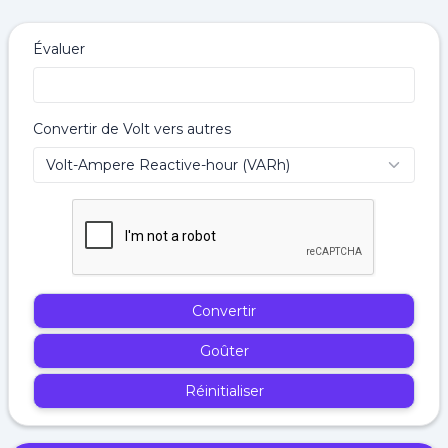
Évaluer
Convertir de Volt vers autres
Convertir
Goûter
Réinitialiser