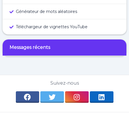
Générateur de mots aléatoires
Téléchargeur de vignettes YouTube
Messages récents
Suivez-nous