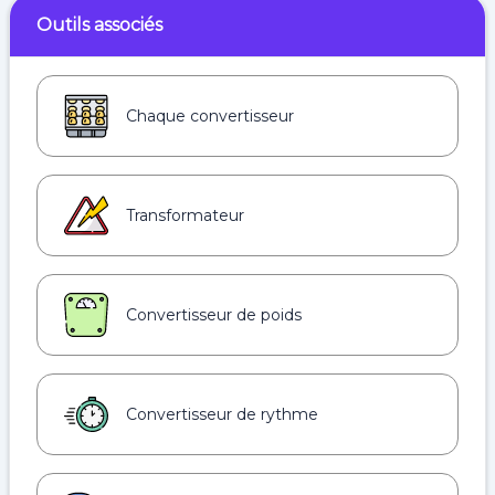
Outils associés
Chaque convertisseur
Transformateur
Convertisseur de poids
Convertisseur de rythme