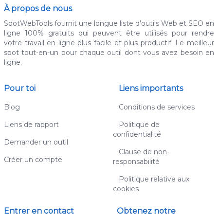
À propos de nous
SpotWebTools fournit une longue liste d'outils Web et SEO en
ligne 100% gratuits qui peuvent être utilisés pour rendre
votre travail en ligne plus facile et plus productif. Le meilleur
spot tout-en-un pour chaque outil dont vous avez besoin en
ligne.
Pour toi
Liens importants
Blog
Conditions de services
Liens de rapport
Politique de
confidentialité
Demander un outil
Clause de non-
Créer un compte
responsabilité
Politique relative aux
cookies
Entrer en contact
Obtenez notre