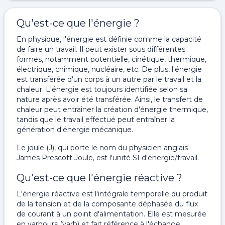
Qu'est-ce que l'énergie ?
En physique, l'énergie est définie comme la capacité
de faire un travail. Il peut exister sous différentes
formes, notamment potentielle, cinétique, thermique,
électrique, chimique, nucléaire, etc. De plus, l'énergie
est transférée d'un corps à un autre par le travail et la
chaleur. L'énergie est toujours identifiée selon sa
nature après avoir été transférée. Ainsi, le transfert de
chaleur peut entraîner la création d'énergie thermique,
tandis que le travail effectué peut entraîner la
génération d'énergie mécanique.
Le joule (J), qui porte le nom du physicien anglais
James Prescott Joule, est l'unité SI d'énergie/travail.
Qu'est-ce que l'énergie réactive ?
L'énergie réactive est l'intégrale temporelle du produit
de la tension et de la composante déphasée du flux
de courant à un point d'alimentation. Elle est mesurée
en varhours (varh) et fait référence à l'échange