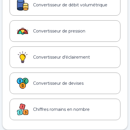
Convertisseur de débit volumétrique
Convertisseur de pression
Convertisseur d'éclairement
Convertisseur de devises
Chiffres romains en nombre