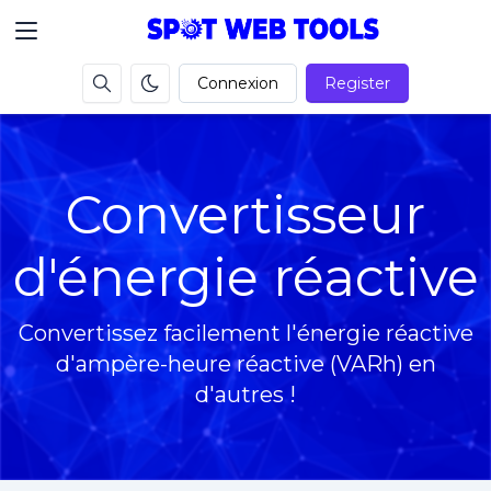
Connexion
Register
Convertisseur
d'énergie réactive
Convertissez facilement l'énergie réactive
d'ampère-heure réactive (VARh) en
d'autres !