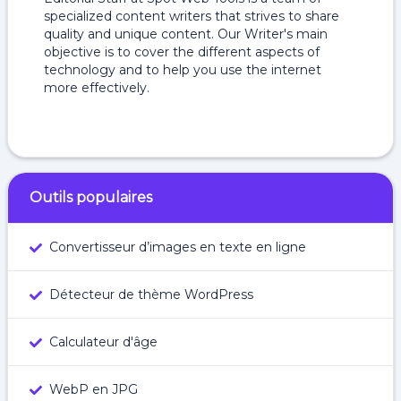
specialized content writers that strives to share
quality and unique content. Our Writer's main
objective is to cover the different aspects of
technology and to help you use the internet
more effectively.
Outils populaires
Convertisseur d’images en texte en ligne
Détecteur de thème WordPress
Calculateur d'âge
WebP en JPG