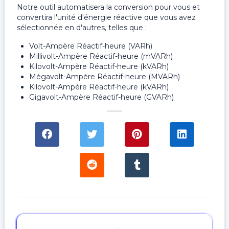
Notre outil automatisera la conversion pour vous et
convertira l'unité d'énergie réactive que vous avez
sélectionnée en d'autres, telles que :
Volt-Ampère Réactif-heure (VARh)
Millivolt-Ampère Réactif-heure (mVARh)
Kilovolt-Ampère Réactif-heure (kVARh)
Mégavolt-Ampère Réactif-heure (MVARh)
Kilovolt-Ampère Réactif-heure (kVARh)
Gigavolt-Ampère Réactif-heure (GVARh)