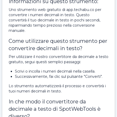
Informazioni su questo strumento:
Uno strumento web gratuito di app.techabu.co per
convertire i numeri decimali in testo. Questo
convertirà il tuo decimale in testo in pochi secondi,
risparmiando tempo prezioso nella conversione
manuale.
Come utilizzare questo strumento per
convertire decimali in testo?
Per utilizzare il nostro convertitore da decimale a testo
gratuito, segui questi semplici passaggi:
Scrivi o incolla i numeri decimali nella casella.
Successivamente, fai clic sul pulsante "Converti".
Lo strumento automatizzerà il processo e convertirà i
tuoi numeri decimali in testo.
In che modo il convertitore da
decimale a testo di SpotWebTools è
diverso?