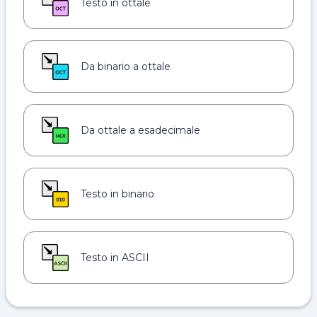
Testo in ottale
Da binario a ottale
Da ottale a esadecimale
Testo in binario
Testo in ASCII