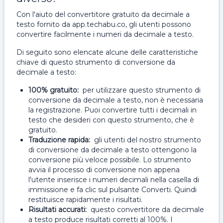
Con l'aiuto del convertitore gratuito da decimale a
testo fornito da app.techabu.co, gli utenti possono
convertire facilmente i numeri da decimale a testo.
Di seguito sono elencate alcune delle caratteristiche
chiave di questo strumento di conversione da
decimale a testo:
100% gratuito:
per utilizzare questo strumento di
conversione da decimale a testo, non è necessaria
la registrazione. Puoi convertire tutti i decimali in
testo che desideri con questo strumento, che è
gratuito.
Traduzione rapida:
gli utenti del nostro strumento
di conversione da decimale a testo ottengono la
conversione più veloce possibile. Lo strumento
avvia il processo di conversione non appena
l'utente inserisce i numeri decimali nella casella di
immissione e fa clic sul pulsante Converti. Quindi
restituisce rapidamente i risultati.
Risultati accurati:
questo convertitore da decimale
a testo produce risultati corretti al 100%. I