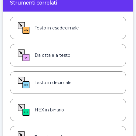
Strumenti correlati
Testo in esadecimale
Da ottale a testo
Testo in decimale
HEX in binario