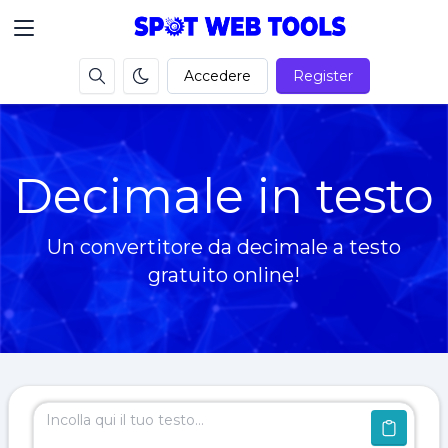
Accedere
Register
Decimale in testo
Un convertitore da decimale a testo
gratuito online!