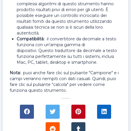
complessi algoritmi di questo strumento hanno
prodotto risultati privi di errori per gli utenti. È
possibile eseguire un controllo incrociato dei
risultati forniti da questo strumento utilizzando
qualsiasi tecnica se non si è sicuri della loro
autenticità.
Compatibilità:
il convertitore da decimale a testo
funziona con un'ampia gamma di
dispositivi. Questo traduttore da decimale a testo
funziona perfettamente su tutti i sistemi, inclusi
Mac, PC, tablet, desktop e smartphone.
Nota:
puoi anche fare clic sul pulsante "Campione" e i
campi verranno riempiti con dati casuali. Quindi, puoi
fare clic sul pulsante "calcola" per vedere come
funziona questo strumento.