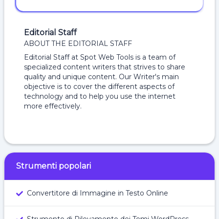
Editorial Staff
ABOUT THE EDITORIAL STAFF
Editorial Staff at Spot Web Tools is a team of
specialized content writers that strives to share
quality and unique content. Our Writer's main
objective is to cover the different aspects of
technology and to help you use the internet
more effectively.
Strumenti popolari
Convertitore di Immagine in Testo Online