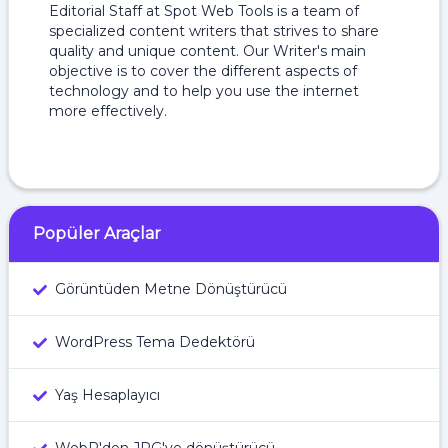
Editorial Staff at Spot Web Tools is a team of
specialized content writers that strives to share
quality and unique content. Our Writer's main
objective is to cover the different aspects of
technology and to help you use the internet
more effectively.
Popüler Araçlar
Görüntüden Metne Dönüştürücü
WordPress Tema Dedektörü
Yaş Hesaplayıcı