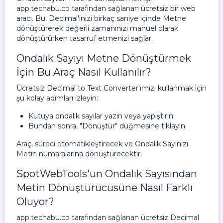
app.techabu.co tarafından sağlanan ücretsiz bir web
aracı. Bu, Decimal'inizi birkaç saniye içinde Metne
dönüştürerek değerli zamanınızı manuel olarak
dönüştürürken tasarruf etmenizi sağlar.
Ondalık Sayıyı Metne Dönüştürmek
İçin Bu Araç Nasıl Kullanılır?
Ücretsiz Decimal to Text Converter'ımızı kullanmak için
şu kolay adımları izleyin:
Kutuya ondalık sayılar yazın veya yapıştırın.
Bundan sonra, "Dönüştür" düğmesine tıklayın.
Araç, süreci otomatikleştirecek ve Ondalık Sayınızı
Metin numaralarına dönüştürecektir.
SpotWebTools'un Ondalık Sayısından
Metin Dönüştürücüsüne Nasıl Farklı
Oluyor?
app.techabu.co tarafından sağlanan ücretsiz Decimal