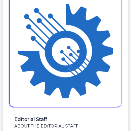
Editorial Staff
ABOUT THE EDITORIAL STAFF