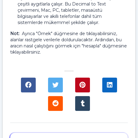
çeşitli aygıtlarla çalışır. Bu Decimal to Text
çevirmeni, Mac, PC, tabletler, masaüstü
bilgisayarlar ve akıllı telefonlar dahil tüm
sistemlerde mükemmel şekilde çalışır.
Not:
Ayrıca "Örnek" düğmesine de tıklayabilirsiniz,
alanlar rastgele verilerle doldurulacaktır. Ardından, bu
aracın nasıl çalıştığını görmek için "hesapla" düğmesine
tıklayabilirsiniz.