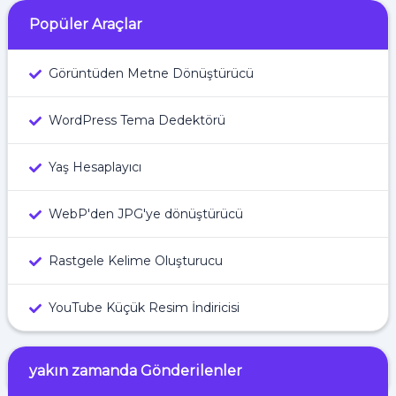
Popüler Araçlar
Görüntüden Metne Dönüştürücü
WordPress Tema Dedektörü
Yaş Hesaplayıcı
WebP'den JPG'ye dönüştürücü
Rastgele Kelime Oluşturucu
YouTube Küçük Resim İndiricisi
yakın zamanda Gönderilenler