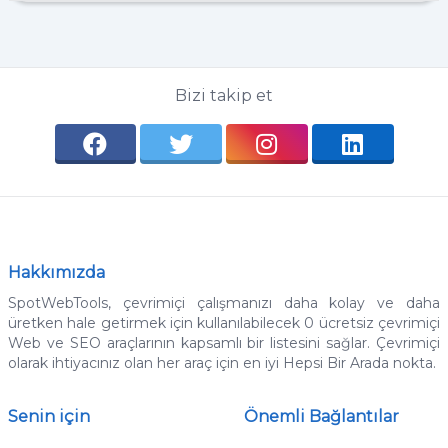
Bizi takip et
Hakkımızda
SpotWebTools, çevrimiçi çalışmanızı daha kolay ve daha
üretken hale getirmek için kullanılabilecek 0 ücretsiz çevrimiçi
Web ve SEO araçlarının kapsamlı bir listesini sağlar.
Çevrimiçi
olarak ihtiyacınız olan her araç için en iyi Hepsi Bir Arada nokta.
Senin için
Önemli Bağlantılar