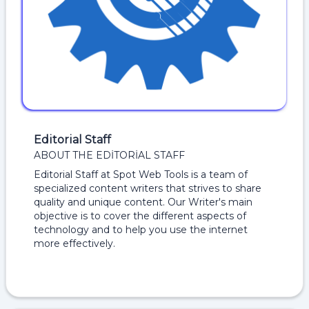
Editorial Staff
ABOUT THE EDITORIAL STAFF
Editorial Staff at Spot Web Tools is a team of
specialized content writers that strives to share
quality and unique content. Our Writer's main
objective is to cover the different aspects of
technology and to help you use the internet
more effectively.