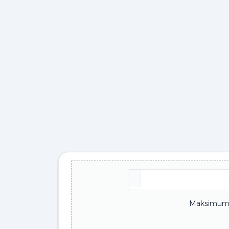
Maksimum 