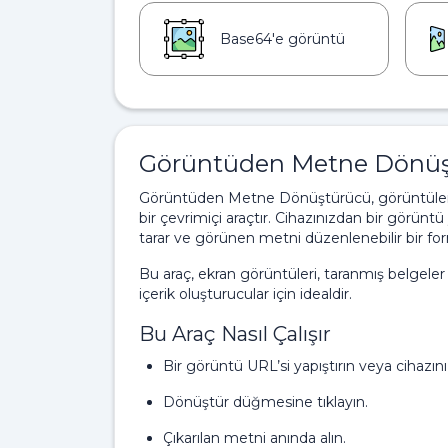
Base64'e görüntü
Görüntüden Metne Dönüş
Görüntüden Metne Dönüştürücü, görüntülerden
bir çevrimiçi araçtır. Cihazınızdan bir görüntü
tarar ve görünen metni düzenlenebilir bir 
Bu araç, ekran görüntüleri, taranmış belgeler
içerik oluşturucular için idealdir.
Bu Araç Nasıl Çalışır
Bir görüntü URL’si yapıştırın veya cihazın
Dönüştür düğmesine tıklayın.
Çıkarılan metni anında alın.