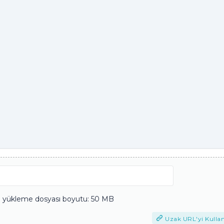
yükleme dosyası boyutu: 50 MB
Uzak URL'yi Kulla