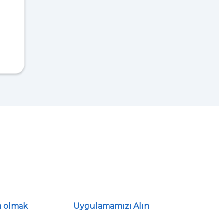
a olmak
Uygulamamızı Alın