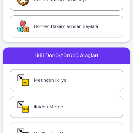
Romen Rakamlarından Sayılara
İkili Dönüştürücü Araçları
Metinden İkiliye
İkiliden Metne