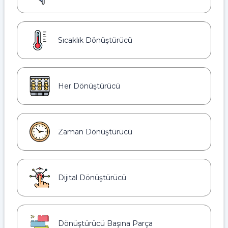
Sıcaklık Dönüştürücü
Her Dönüştürücü
Zaman Dönüştürücü
Dijital Dönüştürücü
Dönüştürücü Başına Parça