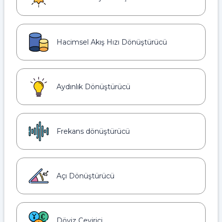
Hacimsel Akış Hızı Dönüştürücü
Aydınlık Dönüştürücü
Frekans dönüştürücü
Açı Dönüştürücü
Döviz Çevirici