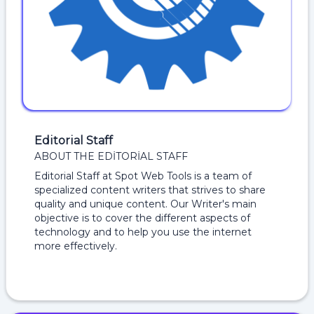
Editorial Staff
ABOUT THE EDITORIAL STAFF
Editorial Staff at Spot Web Tools is a team of
specialized content writers that strives to share
quality and unique content. Our Writer's main
objective is to cover the different aspects of
technology and to help you use the internet
more effectively.