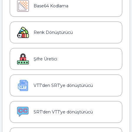
Base64 Kodlama
Renk Dönüştürücü
Şifre Üretici
VTT'den SRT'ye dönüştürücü
SRT'den VTT'ye dönüştürücü