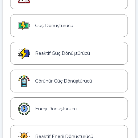
Güç Dönüştürücü
Reaktif Güç Dönüştürücü
Görünür Güç Dönüştürücü
Enerji Dönüştürücü
Reaktif Enerji Dönüştürücü