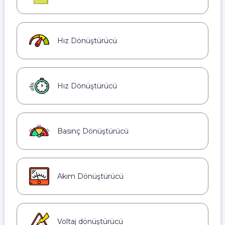
Hız Dönüştürücü
Hız Dönüştürücü
Basınç Dönüştürücü
Akım Dönüştürücü
Voltaj dönüştürücü