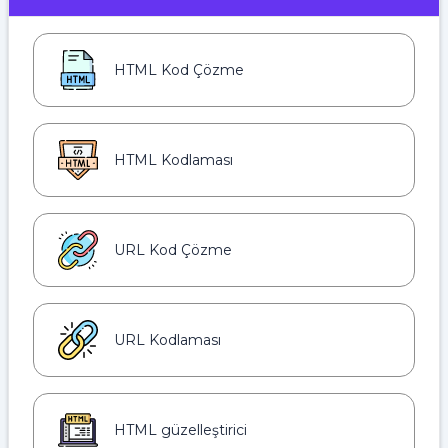
HTML Kod Çözme
HTML Kodlaması
URL Kod Çözme
URL Kodlaması
HTML güzelleştirici