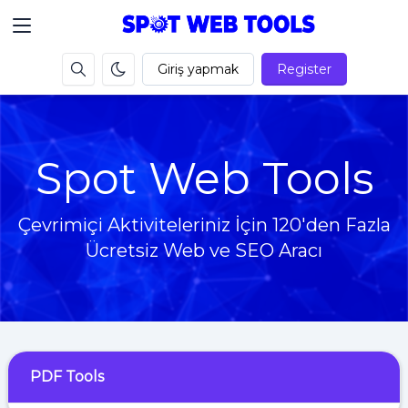
Giriş yapmak
Register
Spot Web Tools
Çevrimiçi Aktiviteleriniz İçin 120'den Fazla
Ücretsiz Web ve SEO Aracı
PDF Tools