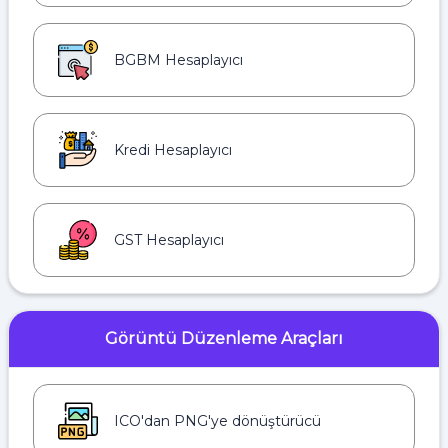
BGBM Hesaplayıcı
Kredi Hesaplayıcı
GST Hesaplayıcı
Görüntü Düzenleme Araçları
ICO'dan PNG'ye dönüştürücü