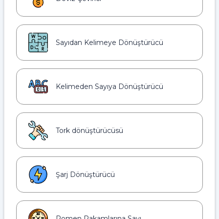
Sayıdan Kelimeye Dönüştürücü
Kelimeden Sayıya Dönüştürücü
Tork dönüştürücüsü
Şarj Dönüştürücü
Romen Rakamlarına Sayı