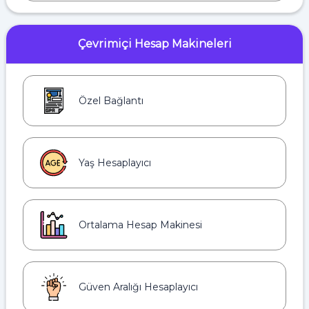
Çevrimiçi Hesap Makineleri
Özel Bağlantı
Yaş Hesaplayıcı
Ortalama Hesap Makinesi
Güven Aralığı Hesaplayıcı