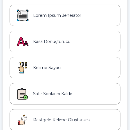
Lorem Ipsum Jeneratör
Kasa Dönüştürücü
Kelime Sayacı
Satır Sonlarını Kaldır
Rastgele Kelime Oluşturucu