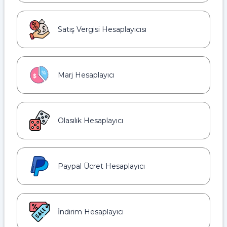
Satış Vergisi Hesaplayıcısı
Marj Hesaplayıcı
Olasılık Hesaplayıcı
Paypal Ücret Hesaplayıcı
İndirim Hesaplayıcı