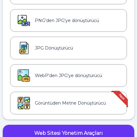
PNG'den JPG'ye dönüştürücü
JPG Dönüştürücü
WebP'den JPG'ye dönüştürücü
Görüntüden Metne Dönüştürücü
Web Sitesi Yönetim Araçları