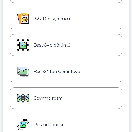
ICO Dönüştürücü
Base64'e görüntü
Base64'ten Görüntüye
Çevirme resmi
Resmi Döndür