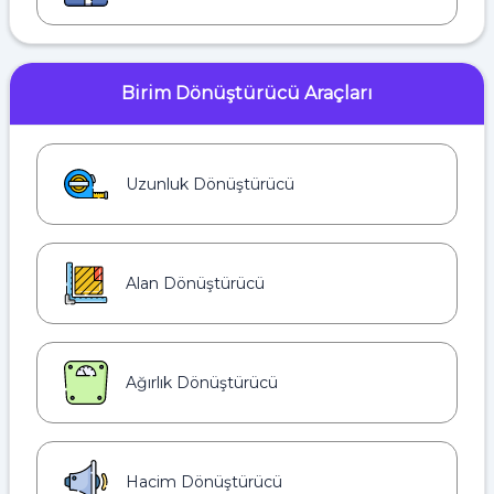
Birim Dönüştürücü Araçları
Uzunluk Dönüştürücü
Alan Dönüştürücü
Ağırlık Dönüştürücü
Hacim Dönüştürücü