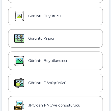
Görüntü Büyütücü
Görüntü Kırpıcı
Görüntü Boyutlandırıcı
Görüntü Dönüştürücü
JPG'den PNG'ye dönüştürücü