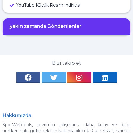
YouTube Küçük Resim İndiricisi
yakın zamanda Gönderilenler
Bizi takip et
Hakkımızda
SpotWebTools, çevrimiçi çalışmanızı daha kolay ve daha
üretken hale getirmek için kullanılabilecek 0 ücretsiz çevrimiçi