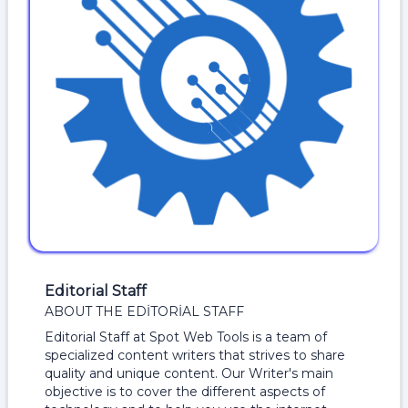
Editorial Staff
ABOUT THE EDITORIAL STAFF
Editorial Staff at Spot Web Tools is a team of
specialized content writers that strives to share
quality and unique content. Our Writer's main
objective is to cover the different aspects of