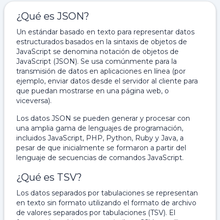
¿Qué es JSON?
Un estándar basado en texto para representar datos
estructurados basados ​​en la sintaxis de objetos de
JavaScript se denomina notación de objetos de
JavaScript (JSON). Se usa comúnmente para la
transmisión de datos en aplicaciones en línea (por
ejemplo, enviar datos desde el servidor al cliente para
que puedan mostrarse en una página web, o
viceversa).
Los datos JSON se pueden generar y procesar con
una amplia gama de lenguajes de programación,
incluidos JavaScript, PHP, Python, Ruby y Java, a
pesar de que inicialmente se formaron a partir del
lenguaje de secuencias de comandos JavaScript.
¿Qué es TSV?
Los datos separados por tabulaciones se representan
en texto sin formato utilizando el formato de archivo
de valores separados por tabulaciones (TSV). El