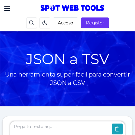
Acceso
Register
JSON a TSV
Una herramienta súper fácil para convertir
JSON a CSV