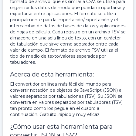
formato de archivo, que es similar a CSV, se utiliza para
organizar los datos de modo que puedan importarse y
exportarse entre aplicaciones. El formato se utiliza
principalmente para la importación/exportación y el
intercambio de datos de bases de datos y aplicaciones
de hojas de cálculo. Cada registro en un archivo TSV se
almacena en una sola línea de texto, con un carácter
de tabulación que sirve como separador entre cada
valor de campo. El formato de archivo TSV utiliza el
tipo de medio de texto/valores separados por
tabuladores.
Acerca de esta herramienta:
El convertidor en línea más fácil del mundo para
convertir notación de objetos de JavaScript (JSON) a
valores separados por tabulaciones (TSV). Su JSON se
convertirá en valores separados por tabuladores (TSV)
tan pronto como los pegue en el cuadro a
continuación. Gratuito, rápido y muy eficaz.
¿Cómo usar esta herramienta para
convertir JSON a TSV?