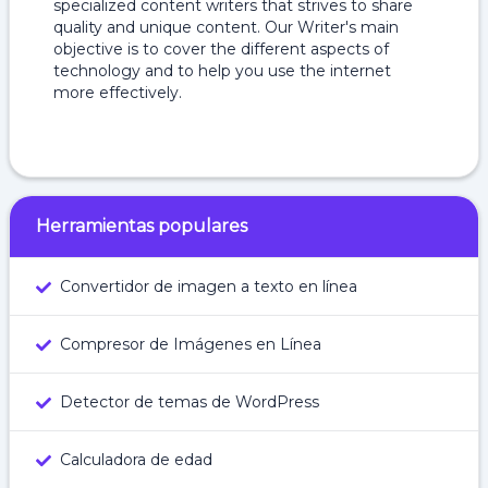
specialized content writers that strives to share
quality and unique content. Our Writer's main
objective is to cover the different aspects of
technology and to help you use the internet
more effectively.
Herramientas populares
Convertidor de imagen a texto en línea
Compresor de Imágenes en Línea
Detector de temas de WordPress
Calculadora de edad