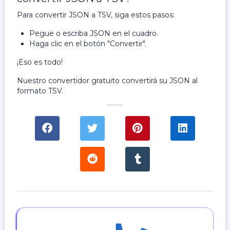
Para convertir JSON a TSV, siga estos pasos:
Pegue o escriba JSON en el cuadro.
Haga clic en el botón "Convertir".
¡Eso es todo!
Nuestro convertidor gratuito convertirá su JSON al
formato TSV.