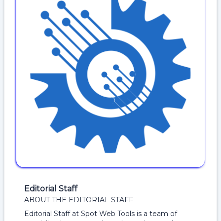
Editorial Staff
ABOUT THE EDITORIAL STAFF
Editorial Staff at Spot Web Tools is a team of