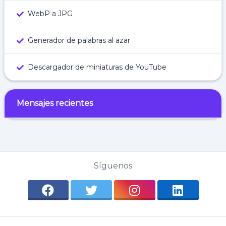
WebP a JPG
Generador de palabras al azar
Descargador de miniaturas de YouTube
Mensajes recientes
Síguenos