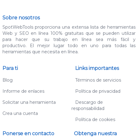
Sobre nosotros
SpotWebTools proporciona una extensa lista de herramientas
Web y SEO en línea 100% gratuitas que se pueden utilizar
para hacer que su trabajo en línea sea más fácil y
productivo. El mejor lugar todo en uno para todas las
herramientas que necesita en línea.
Para ti
Links importantes
Blog
Términos de servicios
Informe de enlaces
Política de privacidad
Solicitar una herramienta
Descargo de
responsabilidad
Crea una cuenta
Política de cookies
Ponerse en contacto
Obtenga nuestra