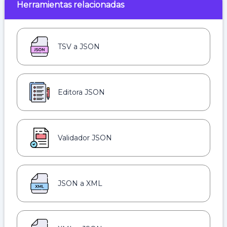
Herramientas relacionadas
TSV a JSON
Editora JSON
Validador JSON
JSON a XML