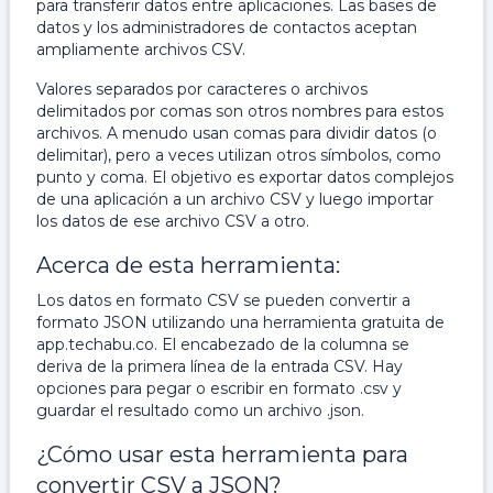
para transferir datos entre aplicaciones. Las bases de
datos y los administradores de contactos aceptan
ampliamente archivos CSV.
Valores separados por caracteres o archivos
delimitados por comas son otros nombres para estos
archivos. A menudo usan comas para dividir datos (o
delimitar), pero a veces utilizan otros símbolos, como
punto y coma. El objetivo es exportar datos complejos
de una aplicación a un archivo CSV y luego importar
los datos de ese archivo CSV a otro.
Acerca de esta herramienta:
Los datos en formato CSV se pueden convertir a
formato JSON utilizando una herramienta gratuita de
app.techabu.co. El encabezado de la columna se
deriva de la primera línea de la entrada CSV. Hay
opciones para pegar o escribir en formato .csv y
guardar el resultado como un archivo .json.
¿Cómo usar esta herramienta para
convertir CSV a JSON?