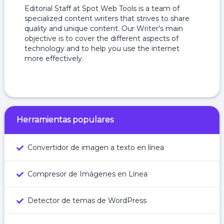
Editorial Staff at Spot Web Tools is a team of
specialized content writers that strives to share
quality and unique content. Our Writer's main
objective is to cover the different aspects of
technology and to help you use the internet
more effectively.
Herramientas populares
Convertidor de imagen a texto en línea
Compresor de Imágenes en Línea
Detector de temas de WordPress