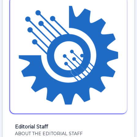
Editorial Staff
ABOUT THE EDITORIAL STAFF