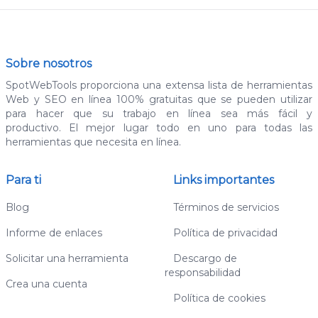
Sobre nosotros
SpotWebTools proporciona una extensa lista de herramientas
Web y SEO en línea 100% gratuitas que se pueden utilizar
para hacer que su trabajo en línea sea más fácil y
productivo. El mejor lugar todo en uno para todas las
herramientas que necesita en línea.
Para ti
Links importantes
Blog
Términos de servicios
Informe de enlaces
Política de privacidad
Solicitar una herramienta
Descargo de
responsabilidad
Crea una cuenta
Política de cookies