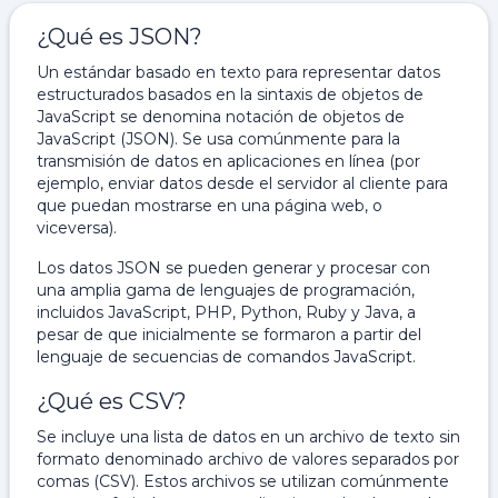
¿Qué es JSON?
Un estándar basado en texto para representar datos
estructurados basados ​​en la sintaxis de objetos de
JavaScript se denomina notación de objetos de
JavaScript (JSON). Se usa comúnmente para la
transmisión de datos en aplicaciones en línea (por
ejemplo, enviar datos desde el servidor al cliente para
que puedan mostrarse en una página web, o
viceversa).
Los datos JSON se pueden generar y procesar con
una amplia gama de lenguajes de programación,
incluidos JavaScript, PHP, Python, Ruby y Java, a
pesar de que inicialmente se formaron a partir del
lenguaje de secuencias de comandos JavaScript.
¿Qué es CSV?
Se incluye una lista de datos en un archivo de texto sin
formato denominado archivo de valores separados por
comas (CSV). Estos archivos se utilizan comúnmente