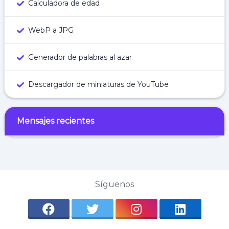
Calculadora de edad
WebP a JPG
Generador de palabras al azar
Descargador de miniaturas de YouTube
Mensajes recientes
Síguenos