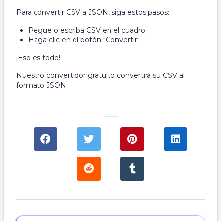
Para convertir CSV a JSON, siga estos pasos:
Pegue o escriba CSV en el cuadro.
Haga clic en el botón "Convertir".
¡Eso es todo!
Nuestro convertidor gratuito convertirá su CSV al
formato JSON.