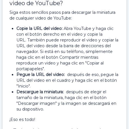
video de YouTube?
Siga estos sencillos pasos para descargar la miniatura
de cualquier video de YouTube:
Copie la URL del video:
Abra YouTube y haga clic
con el botón derecho en el video y copie la
URL. También puede reproducir el video y copiar la
URL del video desde la barra de direcciones del
navegador. Si está en su teléfono, simplemente
haga clic en el botón Compartir mientras
reproduce un video y haga clic en "Copiar al
portapapeles".
Pegue la URL del video:
después de eso, pegue la
URL del video en el cuadro y haga clic en el botón
"Inicio".
Descargue la miniatura:
después de elegir el
tamaño de la miniatura, haga clic en el botón
"Descargar imagen" y la imagen se descargará en
su dispositivo.
¡Eso es todo!