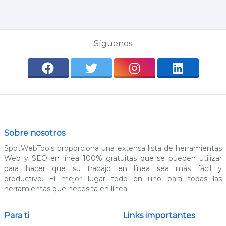
Síguenos
Sobre nosotros
SpotWebTools proporciona una extensa lista de herramientas
Web y SEO en línea 100% gratuitas que se pueden utilizar
para hacer que su trabajo en línea sea más fácil y
productivo. El mejor lugar todo en uno para todas las
herramientas que necesita en línea.
Para ti
Links importantes