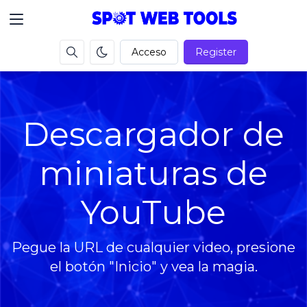
Acceso
Register
Descargador de
miniaturas de
YouTube
Pegue la URL de cualquier video, presione
el botón "Inicio" y vea la magia.