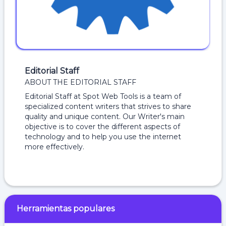
Editorial Staff
ABOUT THE EDITORIAL STAFF
Editorial Staff at Spot Web Tools is a team of
specialized content writers that strives to share
quality and unique content. Our Writer's main
objective is to cover the different aspects of
technology and to help you use the internet
more effectively.
Herramientas populares