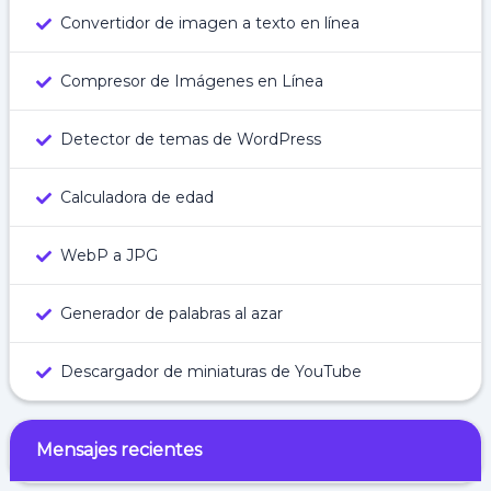
Convertidor de imagen a texto en línea
Compresor de Imágenes en Línea
Detector de temas de WordPress
Calculadora de edad
WebP a JPG
Generador de palabras al azar
Descargador de miniaturas de YouTube
Mensajes recientes