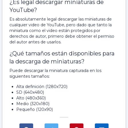
¿Es legal descargar miniaturas de
YouTube?
Es absolutamente legal descargar las miniaturas de
cualquier video de YouTube, pero dado que tanto la
miniatura como el video están protegidos por
derechos de autor, primero debe obtener el permiso
del autor antes de usarlos.
¿Qué tamaños están disponibles para
la descarga de miniaturas?
Puede descargar la miniatura capturada en los
siguientes tamaños:
Alta definición (1280x720)
SD (640x480)
Alto (480x360)
Medio (320x180)
Pequeño (120x90)