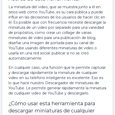
La miniatura del video, que se muestra junto a él en
sitios web como YouTube, es su cara pública y puede
influir en las decisiones de los usuarios de hacer clic en
él. Es posible que con frecuencia necesite descargar la
miniatura de un video por separado para una variedad
de propósitos, como crear un collage de varias
miniaturas de video para una publicación de blog,
diseñar una imagen de portada para su canal de
YouTube usando diferentes miniaturas de video o
usarla en una red social. publicar si no se creó
automáticamente.
En cualquier caso, una función que le permite capturar
y descargar rápidamente la miniatura de cualquier
video en su teléfono inteligente es excelente. Eso es
lo que hace nuestro Descargador de miniaturas de
YouTube. Le permite generar rápidamente la miniatura
de cualquier video de YouTube y descargarlo.
¿Cómo usar esta herramienta para
descargar miniaturas de cualquier