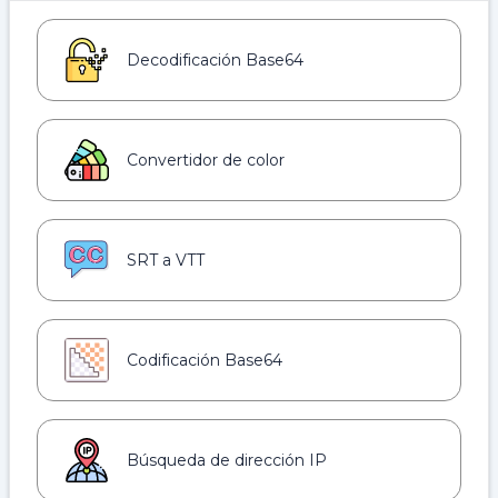
Decodificación Base64
Convertidor de color
SRT a VTT
Codificación Base64
Búsqueda de dirección IP