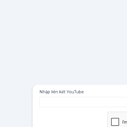
Nhập liên kết YouTube