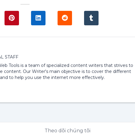
L STAFF
 Web Tools is a team of specialized content writers that strives to
e content. Our Writer's main objective is to cover the different
and to help you use the internet more effectively.
Theo dõi chúng tôi