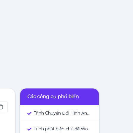
Các công cụ phổ biến
Trình Chuyển Đổi Hình Ảnh Thành Văn Bản
Trình phát hiện chủ đề WordPress