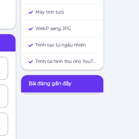
Máy tính tuổi
WebP sang JPG
Trình tạo từ ngẫu nhiên
Trình tải hình thu nhỏ YouTube
Bài đăng gần đây