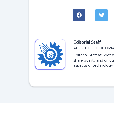
Editorial Staff
ABOUT THE EDITORIA
Editorial Staff at Spot
share quality and uniqu
aspects of technology 