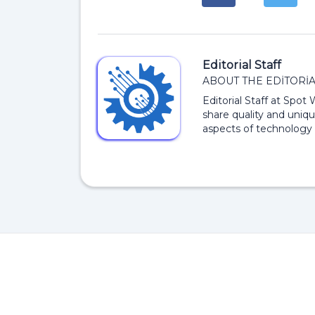
Editorial Staff
ABOUT THE EDITORIA
Editorial Staff at Spot
share quality and uniqu
aspects of technology 