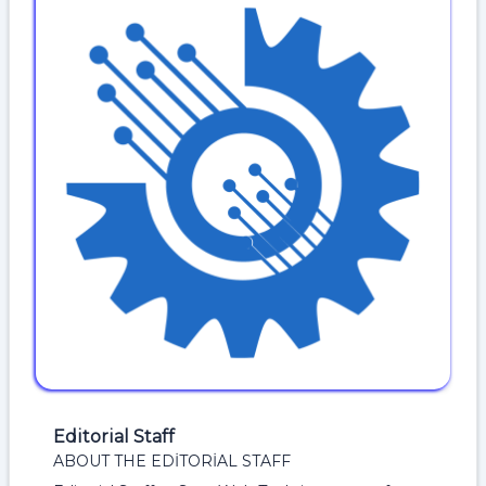
Editorial Staff
ABOUT THE EDITORIAL STAFF