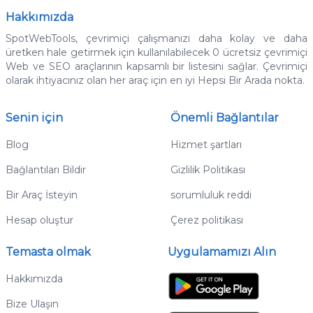
Hakkımızda
SpotWebTools, çevrimiçi çalışmanızı daha kolay ve daha
üretken hale getirmek için kullanılabilecek 0 ücretsiz çevrimiçi
Web ve SEO araçlarının kapsamlı bir listesini sağlar.
Çevrimiçi
olarak ihtiyacınız olan her araç için en iyi Hepsi Bir Arada nokta.
Senin için
Önemli Bağlantılar
Blog
Hizmet şartları
Bağlantıları Bildir
Gizlilik Politikası
Bir Araç İsteyin
sorumluluk reddi
Hesap oluştur
Çerez politikası
Temasta olmak
Uygulamamızı Alın
Hakkımızda
Bize Ulaşın