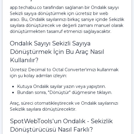
app.techabu.co tarafından sağlanan bir Ondalık sayıyı
Sekizli sayıya dönüştürmek için ücretsiz bir web
aracı. Bu, Ondalık sayılarınızı birkaç saniye içinde Sekizlik
sayılara dönüştürecek ve değerli zamanı manuel olarak
dönüştürmekten tasarruf etmenizi sağlayacaktır.
Ondalık Sayıyı Sekizli Sayıya
Dönüştürmek İçin Bu Araç Nasıl
Kullanılır?
Ücretsiz Decimal to Octal Converter'ımızı kullanmak
için şu kolay adımları izleyin:
Kutuya Ondalık sayılar yazın veya yapıştırın.
Bundan sonra, "Dönüştür" düğmesine tıklayın.
Araç, süreci otomatikleştirecek ve Ondalık sayılarınızı
Sekizlik sayılara dönüştürecektir.
SpotWebTools'un Ondalık - Sekizlik
Dönüştürücüsü Nasıl Farklı?