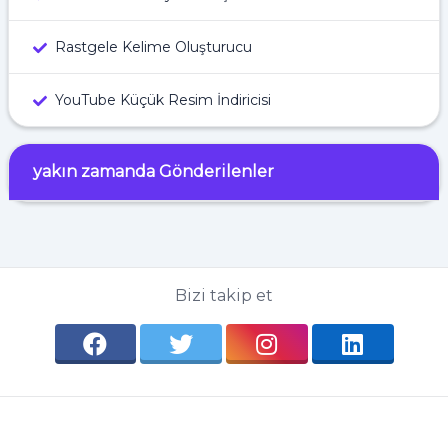
Rastgele Kelime Oluşturucu
YouTube Küçük Resim İndiricisi
yakın zamanda Gönderilenler
Bizi takip et