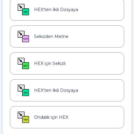
HEX'ten İkili Dosyaya
Sekizden Metne
HEX için Sekizli
HEX'ten İkili Dosyaya
Ondalık için HEX