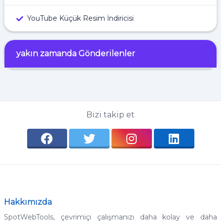
YouTube Küçük Resim İndiricisi
yakın zamanda Gönderilenler
Bizi takip et
Hakkımızda
SpotWebTools, çevrimiçi çalışmanızı daha kolay ve daha