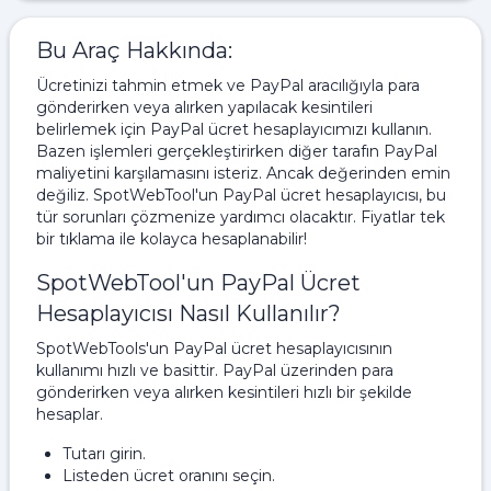
Bu Araç Hakkında:
Ücretinizi tahmin etmek ve PayPal aracılığıyla para
gönderirken veya alırken yapılacak kesintileri
belirlemek için PayPal ücret hesaplayıcımızı kullanın.
Bazen işlemleri gerçekleştirirken diğer tarafın PayPal
maliyetini karşılamasını isteriz. Ancak değerinden emin
değiliz. SpotWebTool'un PayPal ücret hesaplayıcısı, bu
tür sorunları çözmenize yardımcı olacaktır. Fiyatlar tek
bir tıklama ile kolayca hesaplanabilir!
SpotWebTool'un PayPal Ücret
Hesaplayıcısı Nasıl Kullanılır?
SpotWebTools'un PayPal ücret hesaplayıcısının
kullanımı hızlı ve basittir. PayPal üzerinden para
gönderirken veya alırken kesintileri hızlı bir şekilde
hesaplar.
Tutarı girin.
Listeden ücret oranını seçin.