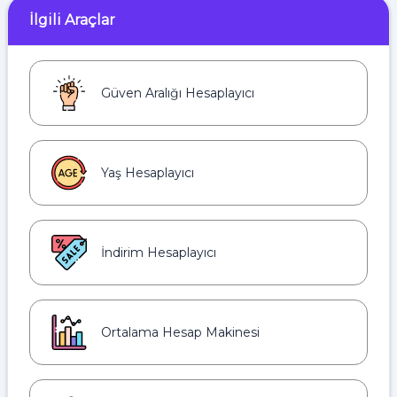
İlgili Araçlar
Güven Aralığı Hesaplayıcı
Yaş Hesaplayıcı
İndirim Hesaplayıcı
Ortalama Hesap Makinesi