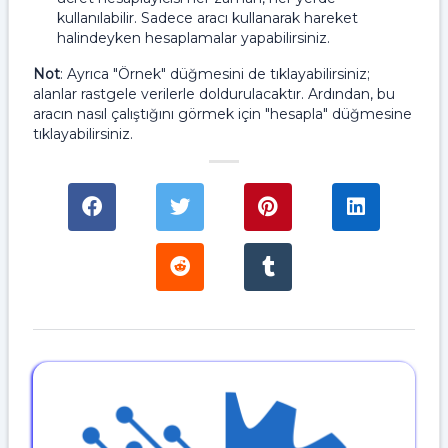
kullanılabilir. Sadece aracı kullanarak hareket
halindeyken hesaplamalar yapabilirsiniz.
Not
: Ayrıca "Örnek" düğmesini de tıklayabilirsiniz;
alanlar rastgele verilerle doldurulacaktır. Ardından, bu
aracın nasıl çalıştığını görmek için "hesapla" düğmesine
tıklayabilirsiniz.