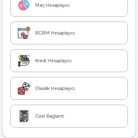
Marj Hesaplayıcı
BGBM Hesaplayıcı
Kredi Hesaplayıcı
Olasılık Hesaplayıcı
Özel Bağlantı