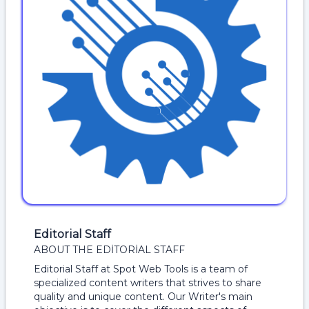
Editorial Staff
ABOUT THE EDITORIAL STAFF
Editorial Staff at Spot Web Tools is a team of
specialized content writers that strives to share
quality and unique content. Our Writer's main