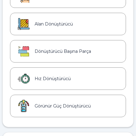
Alan Dönüştürücü
Dönüştürücü Başına Parça
Hız Dönüştürücü
Görünür Güç Dönüştürücü