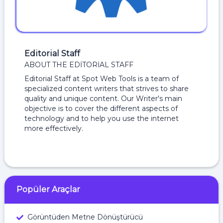
Editorial Staff
ABOUT THE EDITORIAL STAFF
Editorial Staff at Spot Web Tools is a team of
specialized content writers that strives to share
quality and unique content. Our Writer's main
objective is to cover the different aspects of
technology and to help you use the internet
more effectively.
Popüler Araçlar
Görüntüden Metne Dönüştürücü