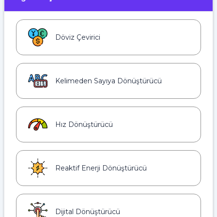
Döviz Çevirici
Kelimeden Sayıya Dönüştürücü
Hız Dönüştürücü
Reaktif Enerji Dönüştürücü
Dijital Dönüştürücü