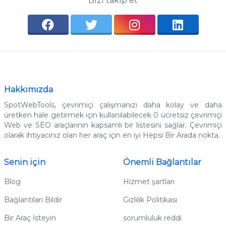
Bizi takip et
Hakkımızda
SpotWebTools, çevrimiçi çalışmanızı daha kolay ve daha
üretken hale getirmek için kullanılabilecek 0 ücretsiz çevrimiçi
Web ve SEO araçlarının kapsamlı bir listesini sağlar.
Çevrimiçi
olarak ihtiyacınız olan her araç için en iyi Hepsi Bir Arada nokta.
Senin için
Önemli Bağlantılar
Blog
Hizmet şartları
Bağlantıları Bildir
Gizlilik Politikası
Bir Araç İsteyin
sorumluluk reddi