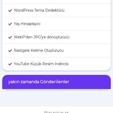
WordPress Tema Dedektörü
Yaş Hesaplayıcı
WebP'den JPG'ye dönüştürücü
Rastgele Kelime Oluşturucu
YouTube Küçük Resim İndiricisi
yakın zamanda Gönderilenler