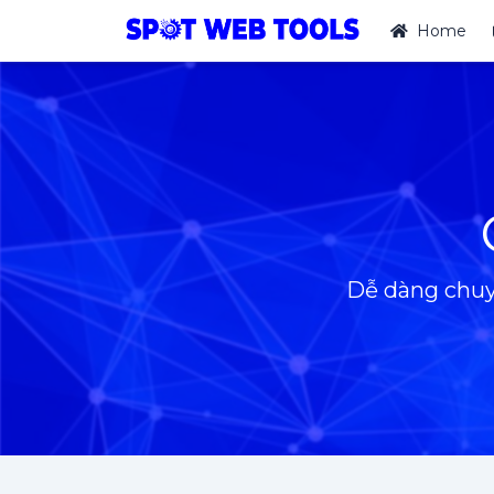
Home
Dễ dàng chuyển