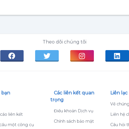
Theo dõi chúng tôi
 bạn
Các liên kết quan
Liên lạc
trọng
g
Về chúng
Điều khoản Dịch vụ
cáo liên kết
Liên hệ c
Chính sách bảo mật
cầu một công cụ
Câu hỏi 