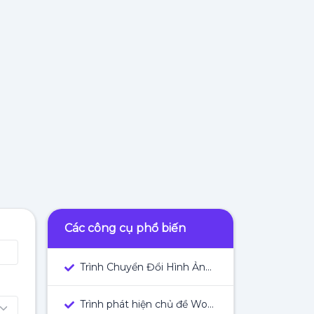
Các công cụ phổ biến
Trình Chuyển Đổi Hình Ảnh Thành Văn Bản
Trình phát hiện chủ đề WordPress