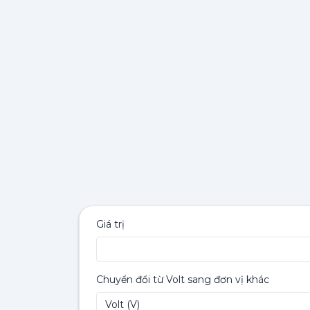
Giá trị
Chuyển đổi từ Volt sang đơn vị khác