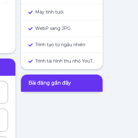
Máy tính tuổi
WebP sang JPG
Trình tạo từ ngẫu nhiên
Trình tải hình thu nhỏ YouTube
Bài đăng gần đây