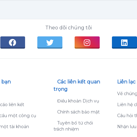
Theo dõi chúng tôi
 bạn
Các liên kết quan
Liên lạc
trọng
g
Về chúng
Điều khoản Dịch vụ
cáo liên kết
Liên hệ c
Chính sách bảo mật
cầu một công cụ
Câu hỏi 
Tuyên bố từ chối
một tài khoản
Nhận lưu
trách nhiệm