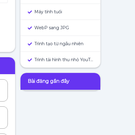
Máy tính tuổi
WebP sang JPG
Trình tạo từ ngẫu nhiên
Trình tải hình thu nhỏ YouTube
Bài đăng gần đây