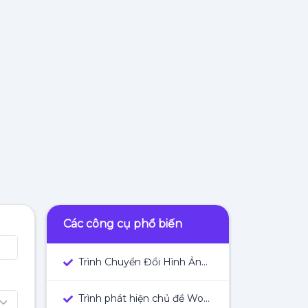
Các công cụ phổ biến
Trình Chuyển Đổi Hình Ảnh Thành Văn Bản
Trình phát hiện chủ đề WordPress