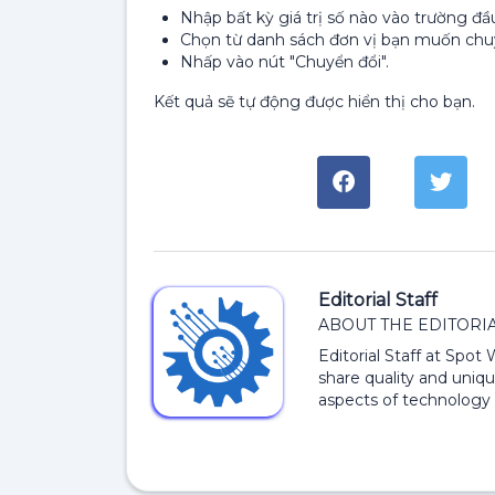
Nhập bất kỳ giá trị số nào vào trường đầu
Chọn từ danh sách đơn vị bạn muốn chuy
Nhấp vào nút "Chuyển đổi".
Kết quả sẽ tự động được hiển thị cho bạn.
Editorial Staff
ABOUT THE EDITORIA
Editorial Staff at Spot
share quality and uniqu
aspects of technology 