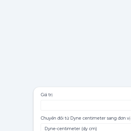
Giá trị
Chuyển đổi từ Dyne centimeter sang đơn vị