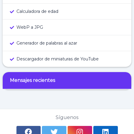
Calculadora de edad
WebP a JPG
Generador de palabras al azar
Descargador de miniaturas de YouTube
Mensajes recientes
Síguenos