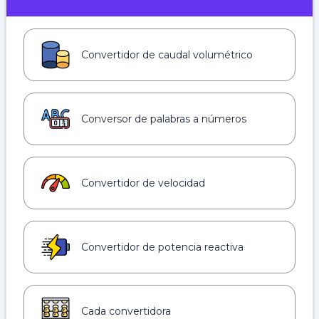
Convertidor de caudal volumétrico
Conversor de palabras a números
Convertidor de velocidad
Convertidor de potencia reactiva
Cada convertidora