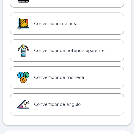
Convertidora de area
Convertidor de potencia aparente
Convertidor de moneda
Convertidor de ángulo