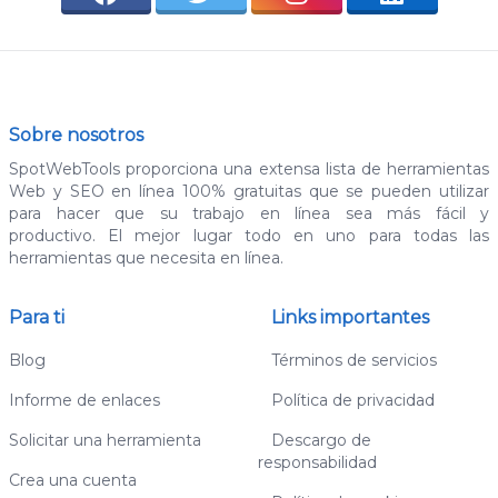
Sobre nosotros
SpotWebTools proporciona una extensa lista de herramientas
Web y SEO en línea 100% gratuitas que se pueden utilizar
para hacer que su trabajo en línea sea más fácil y
productivo. El mejor lugar todo en uno para todas las
herramientas que necesita en línea.
Para ti
Links importantes
Blog
Términos de servicios
Informe de enlaces
Política de privacidad
Solicitar una herramienta
Descargo de
responsabilidad
Crea una cuenta