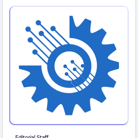
Editorial Staff