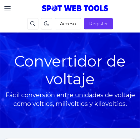
Acceso
Register
Convertidor de
voltaje
Fácil conversión entre unidades de voltaje
como voltios, milivoltios y kilovoltios.