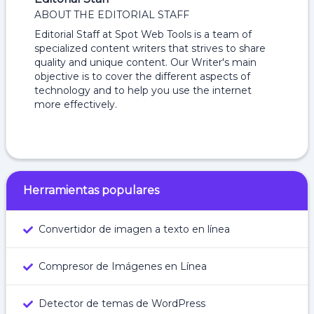
ABOUT THE EDITORIAL STAFF
Editorial Staff at Spot Web Tools is a team of
specialized content writers that strives to share
quality and unique content. Our Writer's main
objective is to cover the different aspects of
technology and to help you use the internet
more effectively.
Herramientas populares
Convertidor de imagen a texto en línea
Compresor de Imágenes en Línea
Detector de temas de WordPress