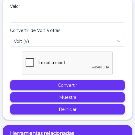
Valor
Convertir de Volt a otras
Convertir
Muestra
Reiniciar
Herramientas relacionadas