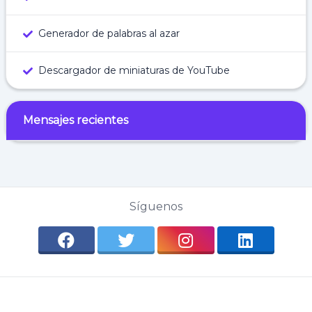
Generador de palabras al azar
Descargador de miniaturas de YouTube
Mensajes recientes
Síguenos