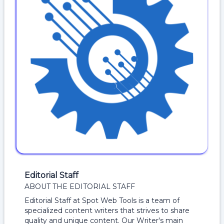
Editorial Staff
ABOUT THE EDITORIAL STAFF
Editorial Staff at Spot Web Tools is a team of
specialized content writers that strives to share
quality and unique content. Our Writer's main