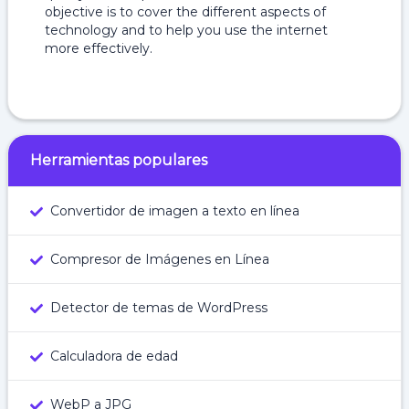
objective is to cover the different aspects of
technology and to help you use the internet
more effectively.
Herramientas populares
Convertidor de imagen a texto en línea
Compresor de Imágenes en Línea
Detector de temas de WordPress
Calculadora de edad
WebP a JPG