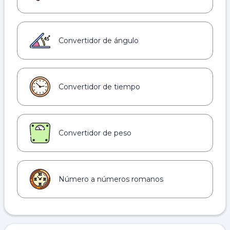
Convertidor de ángulo
Convertidor de tiempo
Convertidor de peso
Número a números romanos