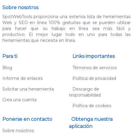
Sobre nosotros
SpotWebTools proporciona una extensa lista de herramientas
Web y SEO en línea 100% gratuitas que se pueden utilizar
para hacer que su trabajo en línea sea más fácil y
productivo. El mejor lugar todo en uno para todas las
herramientas que necesita en línea.
Para ti
Links importantes
Blog
Términos de servicios
Informe de enlaces
Política de privacidad
Solicitar una herramienta
Descargo de
responsabilidad
Crea una cuenta
Política de cookies
Ponerse en contacto
Obtenga nuestra
aplicación
Sobre nosotros