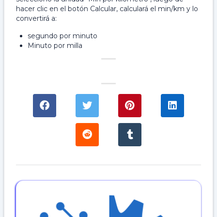
hacer clic en el botón Calcular, calculará el min/km y lo
convertirá a:
segundo por minuto
Minuto por milla