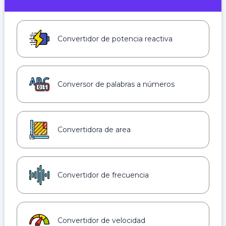
Convertidor de potencia reactiva
Conversor de palabras a números
Convertidora de area
Convertidor de frecuencia
Convertidor de velocidad