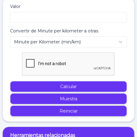
Valor
Convertir de Minute per kilometer a otras
Calcular
Muestra
Reiniciar
Herramientas relacionadas