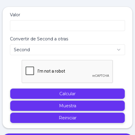
Valor
Convertir de Second a otras
Calcular
Muestra
Reiniciar