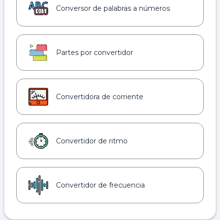
Conversor de palabras a números
Partes por convertidor
Convertidora de corriente
Convertidor de ritmo
Convertidor de frecuencia