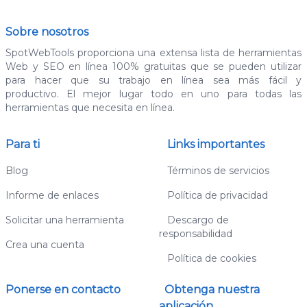
Sobre nosotros
SpotWebTools proporciona una extensa lista de herramientas
Web y SEO en línea 100% gratuitas que se pueden utilizar
para hacer que su trabajo en línea sea más fácil y
productivo. El mejor lugar todo en uno para todas las
herramientas que necesita en línea.
Para ti
Links importantes
Blog
Términos de servicios
Informe de enlaces
Política de privacidad
Solicitar una herramienta
Descargo de
responsabilidad
Crea una cuenta
Política de cookies
Ponerse en contacto
Obtenga nuestra
aplicación