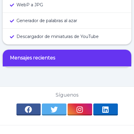
WebP a JPG
Generador de palabras al azar
Descargador de miniaturas de YouTube
Mensajes recientes
Síguenos