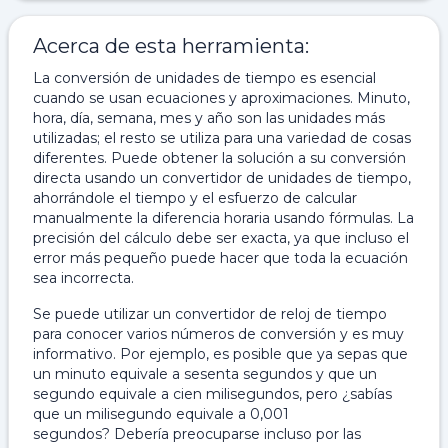
Acerca de esta herramienta:
La conversión de unidades de tiempo es esencial
cuando se usan ecuaciones y aproximaciones. Minuto,
hora, día, semana, mes y año son las unidades más
utilizadas; el resto se utiliza para una variedad de cosas
diferentes. Puede obtener la solución a su conversión
directa usando un convertidor de unidades de tiempo,
ahorrándole el tiempo y el esfuerzo de calcular
manualmente la diferencia horaria usando fórmulas. La
precisión del cálculo debe ser exacta, ya que incluso el
error más pequeño puede hacer que toda la ecuación
sea incorrecta.
Se puede utilizar un convertidor de reloj de tiempo
para conocer varios números de conversión y es muy
informativo. Por ejemplo, es posible que ya sepas que
un minuto equivale a sesenta segundos y que un
segundo equivale a cien milisegundos, pero ¿sabías
que un milisegundo equivale a 0,001
segundos? Debería preocuparse incluso por las