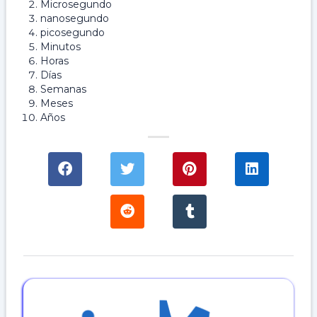
Microsegundo
nanosegundo
picosegundo
Minutos
Horas
Días
Semanas
Meses
Años