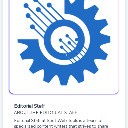
Editorial Staff
ABOUT THE EDITORIAL STAFF
Editorial Staff at Spot Web Tools is a team of
specialized content writers that strives to share