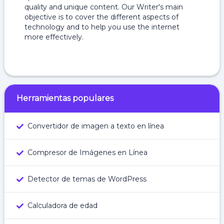
quality and unique content. Our Writer's main
objective is to cover the different aspects of
technology and to help you use the internet
more effectively.
Herramientas populares
Convertidor de imagen a texto en línea
Compresor de Imágenes en Línea
Detector de temas de WordPress
Calculadora de edad