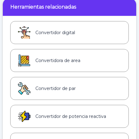
Herramientas relacionadas
Convertidor digital
Convertidora de area
Convertidor de par
Convertidor de potencia reactiva