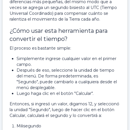
diferencias más pequeñas, del mismo modo que a
veces se agrega un segundo bisiesto al UTC (Tiempo
Universal Coordinado) para compensar cuánto se
ralentiza el movimiento de la Tierra cada año.
¿Cómo usar esta herramienta para
convertir el tiempo?
El proceso es bastante simple:
Simplemente ingrese cualquier valor en el primer
campo.
Después de eso, seleccione la unidad de tiempo
del menú. De forma predeterminada, es
"Segundo", puede cambiarlo a cualquiera desde el
menú desplegable.
Luego haga clic en el botón "Calcular".
Entonces, si ingresó un valor, digamos 12, y seleccionó
la unidad "Segundo", luego de hacer clic en el botón
Calcular, calculará el segundo y lo convertirá a:
Milisegundo