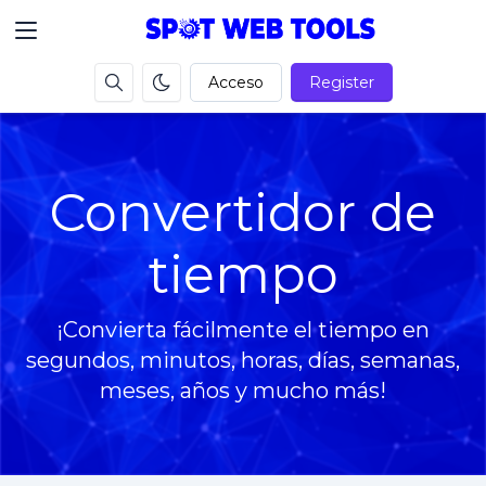
Acceso
Register
Convertidor de
tiempo
¡Convierta fácilmente el tiempo en
segundos, minutos, horas, días, semanas,
meses, años y mucho más!