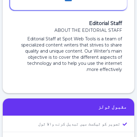
Editorial Staff
ABOUT THE EDITORIAL STAFF
Editorial Staff at Spot Web Tools is a team of
specialized content writers that strives to share
quality and unique content. Our Writer's main
objective is to cover the different aspects of
technology and to help you use the internet
more effectively.
مقبول ٹولز
تصویر کو ٹیکسٹ میں تبدیل کرنے والا ٹول