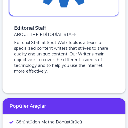
Editorial Staff
ABOUT THE EDITORIAL STAFF
Editorial Staff at Spot Web Tools is a team of
specialized content writers that strives to share
quality and unique content. Our Writer's main
objective is to cover the different aspects of
technology and to help you use the internet
more effectively.
Popüler Araçlar
Görüntüden Metne Dönüştürücü