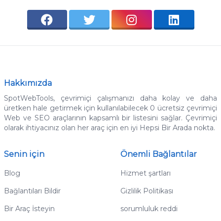
Hakkımızda
SpotWebTools, çevrimiçi çalışmanızı daha kolay ve daha
üretken hale getirmek için kullanılabilecek 0 ücretsiz çevrimiçi
Web ve SEO araçlarının kapsamlı bir listesini sağlar.
Çevrimiçi
olarak ihtiyacınız olan her araç için en iyi Hepsi Bir Arada nokta.
Senin için
Önemli Bağlantılar
Blog
Hizmet şartları
Bağlantıları Bildir
Gizlilik Politikası
Bir Araç İsteyin
sorumluluk reddi