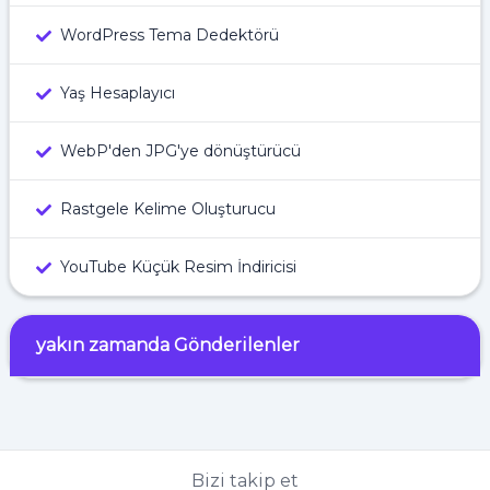
WordPress Tema Dedektörü
Yaş Hesaplayıcı
WebP'den JPG'ye dönüştürücü
Rastgele Kelime Oluşturucu
YouTube Küçük Resim İndiricisi
yakın zamanda Gönderilenler
Bizi takip et