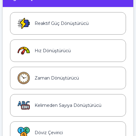
Reaktif Güç Dönüştürücü
Hız Dönüştürücü
Zaman Dönüştürücü
Kelimeden Sayıya Dönüştürücü
Döviz Çevirici