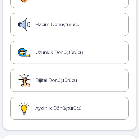
Hacim Dönüştürücü
Uzunluk Dönüştürücü
Dijital Dönüştürücü
Aydınlık Dönüştürücü