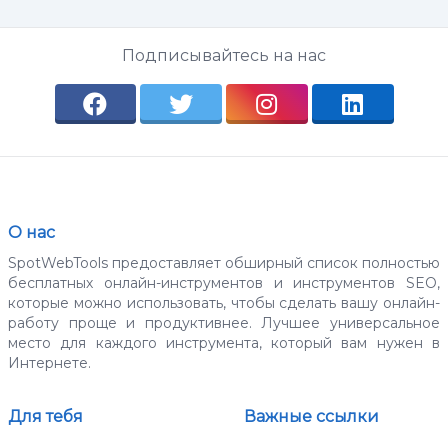
Подписывайтесь на нас
О нас
SpotWebTools предоставляет обширный список полностью
бесплатных онлайн-инструментов и инструментов SEO,
которые можно использовать, чтобы сделать вашу онлайн-
работу проще и продуктивнее. Лучшее универсальное
место для каждого инструмента, который вам нужен в
Интернете.
Для тебя
Важные ссылки