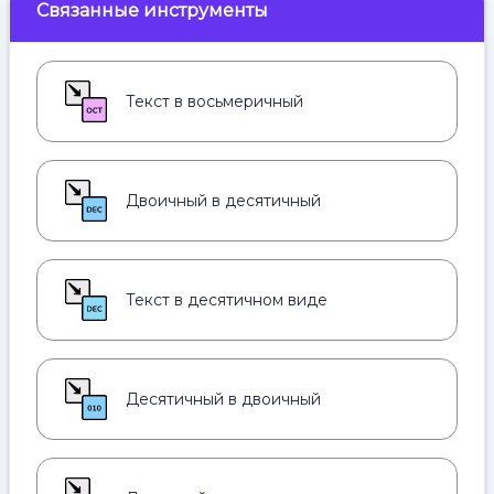
Связанные инструменты
Текст в восьмеричный
Двоичный в десятичный
Текст в десятичном виде
Десятичный в двоичный