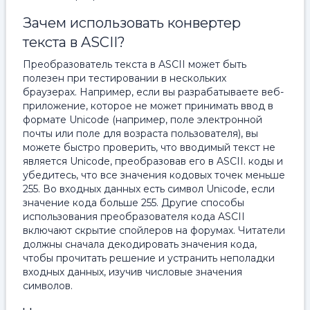
Зачем использовать конвертер
текста в ASCII?
Преобразователь текста в ASCII может быть
полезен при тестировании в нескольких
браузерах. Например, если вы разрабатываете веб-
приложение, которое не может принимать ввод в
формате Unicode (например, поле электронной
почты или поле для возраста пользователя), вы
можете быстро проверить, что вводимый текст не
является Unicode, преобразовав его в ASCII. коды и
убедитесь, что все значения кодовых точек меньше
255. Во входных данных есть символ Unicode, если
значение кода больше 255. Другие способы
использования преобразователя кода ASCII
включают скрытие спойлеров на форумах. Читатели
должны сначала декодировать значения кода,
чтобы прочитать решение и устранить неполадки
входных данных, изучив числовые значения
символов.