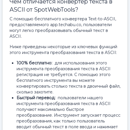
Чем отличается конвертер текста в
ASCII от SpotWebTools?
С помощью бесплатного конвертера Text-to-ASCII,
предоставляемого app.techabu.co, пользователи
могут легко преобразовывать обычный текст в
ASCII.
Ниже приведены некоторые из ключевых функций
этого инструмента преобразования текста в ASCII:
100% бесплатно:
для использования этого
инструмента преобразования текста в ASCII
регистрация не требуется. С помощью этого
бесплатного инструмента вы можете
конвертировать столько текста в двоичный файл,
сколько захотите.
Быстрый перевод:
пользователи нашего
инструмента преобразования текста в ASCII
получают максимально быстрое
преобразование. Инструмент запускает процесс
преобразования, как только пользователь
вводит обычный текст в поле ввода и нажимает