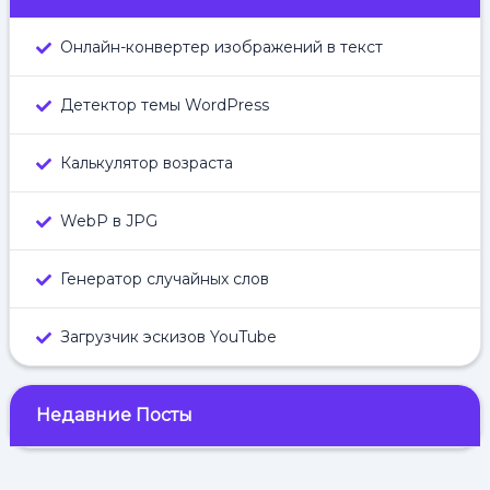
Онлайн-конвертер изображений в текст
Детектор темы WordPress
Калькулятор возраста
WebP в JPG
Генератор случайных слов
Загрузчик эскизов YouTube
Недавние Посты