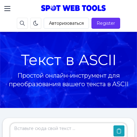
Авторизоваться
Register
Текст в ASCII
Простой онлайн-инструмент для
преобразования вашего текста в ASCII