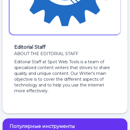
Editorial Staff
ABOUT THE EDITORIAL STAFF
Editorial Staff at Spot Web Tools is a team of
specialized content writers that strives to share
quality and unique content. Our Writer's main
objective is to cover the different aspects of
technology and to help you use the internet
more effectively.
Популярные инструменты