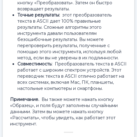
кнопку «Преобразовать». Затем он быстро
возвращает результаты.
Точные результаты:
этот преобразователь
текста в ASCII дает 100% правильные
результаты. Сложные алгоритмы этого
инструмента давали пользователям
безошибочные результаты. Вы можете
перепроверить результаты, полученные с
помощью этого инструмента, используя любой
метод, если вы не уверены в их подлинности.
Совместимость:
Преобразователь текста в ASCII
работает с широким спектром устройств. Этот
переводчик текста в ASCII отлично работает на
всех системах, включая Mac, ПК, планшеты,
настольные компьютеры и смартфоны.
Примечание.
Вы также можете нажать кнопку
«Образец», и поля будут заполнены случайными
данными. Затем вы можете нажать кнопку
«Рассчитать», чтобы увидеть, как работает этот
инструмент.