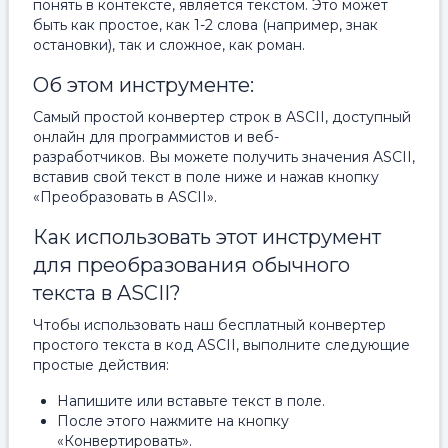
понять в контексте, является текстом. Это может
быть как простое, как 1-2 слова (например, знак
остановки), так и сложное, как роман.
Об этом инструменте:
Самый простой конвертер строк в ASCII, доступный
онлайн для программистов и веб-
разработчиков. Вы можете получить значения ASCII,
вставив свой текст в поле ниже и нажав кнопку
«Преобразовать в ASCII».
Как использовать этот инструмент
для преобразования обычного
текста в ASCII?
Чтобы использовать наш бесплатный конвертер
простого текста в код ASCII, выполните следующие
простые действия:
Напишите или вставьте текст в поле.
После этого нажмите на кнопку
«Конвертировать».