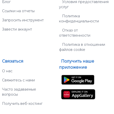
Блог
Условия предоставления
услуг
Ссылки на отчеты
Политика
Запросить инструмент
конфиденциальности
Завести аккаунт
Отказ от
ответственности
Политика в отношении
файлов cookie
Связаться
Получить наше
приложение
О нас
Свяжитесь с нами
Часто задаваемые
вопросы
Получить веб-хостинг