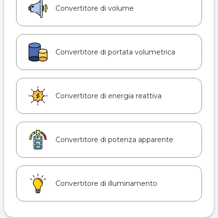
Convertitore di volume
Convertitore di portata volumetrica
Convertitore di energia reattiva
Convertitore di potenza apparente
Convertitore di illuminamento