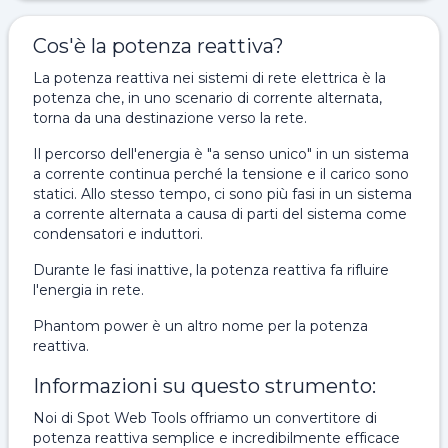
Cos'è la potenza reattiva?
La potenza reattiva nei sistemi di rete elettrica è la
potenza che, in uno scenario di corrente alternata,
torna da una destinazione verso la rete.
Il percorso dell'energia è "a senso unico" in un sistema
a corrente continua perché la tensione e il carico sono
statici. Allo stesso tempo, ci sono più fasi in un sistema
a corrente alternata a causa di parti del sistema come
condensatori e induttori.
Durante le fasi inattive, la potenza reattiva fa rifluire
l'energia in rete.
Phantom power è un altro nome per la potenza
reattiva.
Informazioni su questo strumento:
Noi di Spot Web Tools offriamo un convertitore di
potenza reattiva semplice e incredibilmente efficace