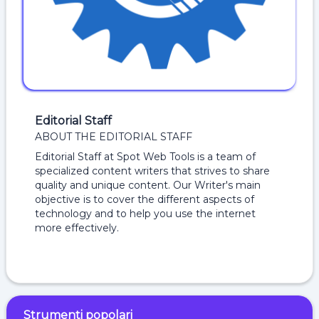
Editorial Staff
ABOUT THE EDITORIAL STAFF
Editorial Staff at Spot Web Tools is a team of
specialized content writers that strives to share
quality and unique content. Our Writer's main
objective is to cover the different aspects of
technology and to help you use the internet
more effectively.
Strumenti popolari