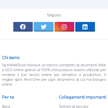
Seguici
Chi siamo
SpotWebTools fornisce un elenco completo di strumenti Web
e SEO online gratuiti al 100% che possono essere utilizzati per
rendere il tuo lavoro online più semplice e produttivo. Il
miglior spot All-in-One per ogni strumento di cui hai bisogno
online.
Per te
Collegamenti importanti
Blog
Termini di servizio