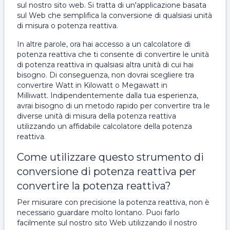
sul nostro sito web. Si tratta di un'applicazione basata
sul Web che semplifica la conversione di qualsiasi unità
di misura o potenza reattiva.
In altre parole, ora hai accesso a un calcolatore di
potenza reattiva che ti consente di convertire le unità
di potenza reattiva in qualsiasi altra unità di cui hai
bisogno. Di conseguenza, non dovrai scegliere tra
convertire Watt in Kilowatt o Megawatt in
Milliwatt. Indipendentemente dalla tua esperienza,
avrai bisogno di un metodo rapido per convertire tra le
diverse unità di misura della potenza reattiva
utilizzando un affidabile calcolatore della potenza
reattiva.
Come utilizzare questo strumento di
conversione di potenza reattiva per
convertire la potenza reattiva?
Per misurare con precisione la potenza reattiva, non è
necessario guardare molto lontano. Puoi farlo
facilmente sul nostro sito Web utilizzando il nostro