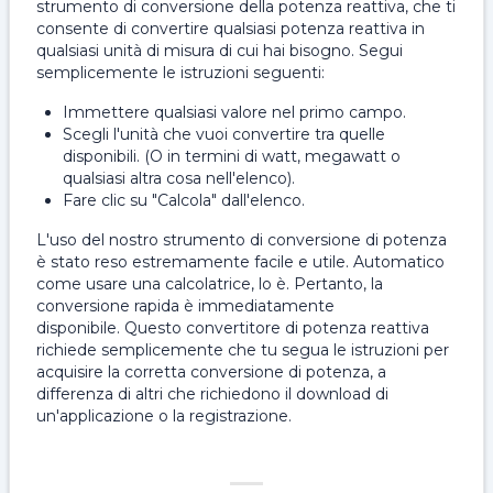
strumento di conversione della potenza reattiva, che ti
consente di convertire qualsiasi potenza reattiva in
qualsiasi unità di misura di cui hai bisogno. Segui
semplicemente le istruzioni seguenti:
Immettere qualsiasi valore nel primo campo.
Scegli l'unità che vuoi convertire tra quelle
disponibili. (O in termini di watt, megawatt o
qualsiasi altra cosa nell'elenco).
Fare clic su "Calcola" dall'elenco.
L'uso del nostro strumento di conversione di potenza
è stato reso estremamente facile e utile. Automatico
come usare una calcolatrice, lo è. Pertanto, la
conversione rapida è immediatamente
disponibile. Questo convertitore di potenza reattiva
richiede semplicemente che tu segua le istruzioni per
acquisire la corretta conversione di potenza, a
differenza di altri che richiedono il download di
un'applicazione o la registrazione.