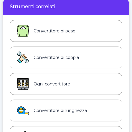
Strumenti correlati
Convertitore di peso
Convertitore di coppia
Ogni convertitore
Convertitore di lunghezza