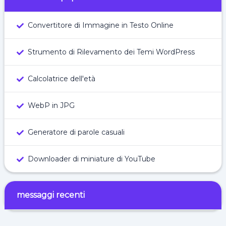
Convertitore di Immagine in Testo Online
Strumento di Rilevamento dei Temi WordPress
Calcolatrice dell'età
WebP in JPG
Generatore di parole casuali
Downloader di miniature di YouTube
messaggi recenti