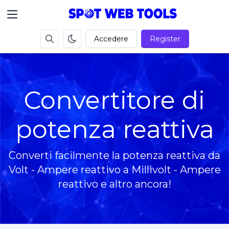
Accedere
Register
Convertitore di
potenza reattiva
Converti facilmente la potenza reattiva da
Volt - Ampere reattivo a Millivolt - Ampere
reattivo e altro ancora!