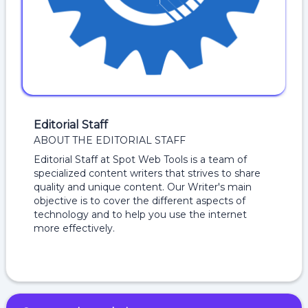
Editorial Staff
ABOUT THE EDITORIAL STAFF
Editorial Staff at Spot Web Tools is a team of
specialized content writers that strives to share
quality and unique content. Our Writer's main
objective is to cover the different aspects of
technology and to help you use the internet
more effectively.