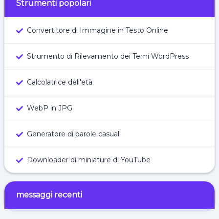
Strumenti popolari
Convertitore di Immagine in Testo Online
Strumento di Rilevamento dei Temi WordPress
Calcolatrice dell'età
WebP in JPG
Generatore di parole casuali
Downloader di miniature di YouTube
messaggi recenti