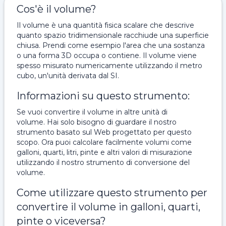
Cos'è il volume?
Il volume è una quantità fisica scalare che descrive
quanto spazio tridimensionale racchiude una superficie
chiusa. Prendi come esempio l'area che una sostanza
o una forma 3D occupa o contiene. Il volume viene
spesso misurato numericamente utilizzando il metro
cubo, un'unità derivata dal SI.
Informazioni su questo strumento:
Se vuoi convertire il volume in altre unità di
volume. Hai solo bisogno di guardare il nostro
strumento basato sul Web progettato per questo
scopo. Ora puoi calcolare facilmente volumi come
galloni, quarti, litri, pinte e altri valori di misurazione
utilizzando il nostro strumento di conversione del
volume.
Come utilizzare questo strumento per
convertire il volume in galloni, quarti,
pinte o viceversa?