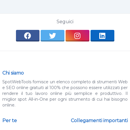
Seguici
Chi siamo
SpotWebTools fornisce un elenco completo di strumenti Web
e SEO online gratuiti al 100% che possono essere utilizzati per
rendere il tuo lavoro online più semplice e produttivo. Il
miglior spot All-in-One per ogni strumento di cui hai bisogno
online.
Per te
Collegamenti importanti