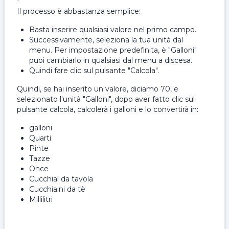
Il processo è abbastanza semplice:
Basta inserire qualsiasi valore nel primo campo.
Successivamente, seleziona la tua unità dal
menu. Per impostazione predefinita, è "Galloni"
puoi cambiarlo in qualsiasi dal menu a discesa.
Quindi fare clic sul pulsante "Calcola".
Quindi, se hai inserito un valore, diciamo 70, e
selezionato l'unità "Galloni", dopo aver fatto clic sul
pulsante calcola, calcolerà i galloni e lo convertirà in:
galloni
Quarti
Pinte
Tazze
Once
Cucchiai da tavola
Cucchiaini da tè
Millilitri