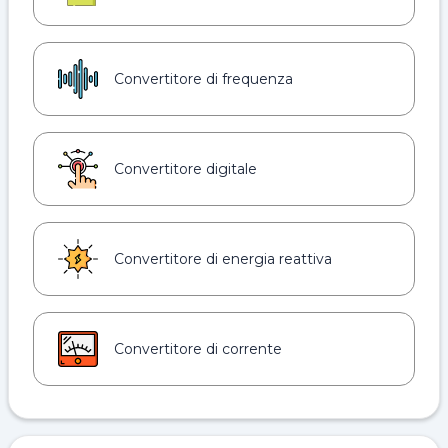
Convertitore di frequenza
Convertitore digitale
Convertitore di energia reattiva
Convertitore di corrente