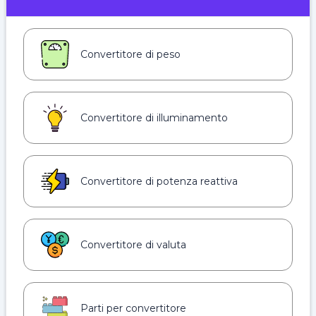
Convertitore di peso
Convertitore di illuminamento
Convertitore di potenza reattiva
Convertitore di valuta
Parti per convertitore