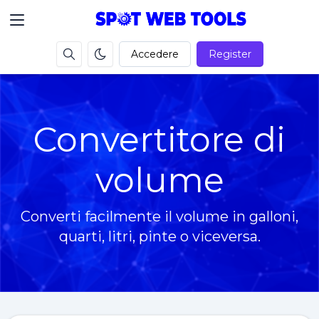
Accedere
Register
Convertitore di
volume
Converti facilmente il volume in galloni,
quarti, litri, pinte o viceversa.