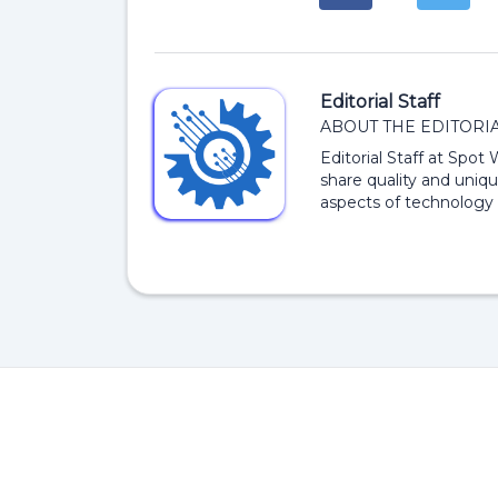
Editorial Staff
ABOUT THE EDITORIA
Editorial Staff at Spot
share quality and uniqu
aspects of technology 