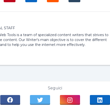
L STAFF
 Web Tools is a team of specialized content writers that strives to
e content. Our Writer's main objective is to cover the different
and to help you use the internet more effectively.
Seguici